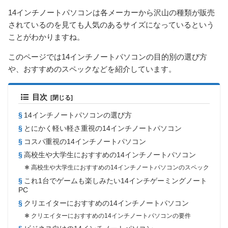
14インチノートパソコンは各メーカーから沢山の種類が販売
されているのを見ても人気のあるサイズになっているという
ことがわかりますね。
このページでは14インチノートパソコンの目的別の選び方
や、おすすめのスペックなどを紹介しています。
目次
14インチノートパソコンの選び方
とにかく軽い軽さ重視の14インチノートパソコン
コスパ重視の14インチノートパソコン
高校生や大学生におすすめの14インチノートパソコン
高校生や大学生におすすめの14インチノートパソコンのスペック
これ1台でゲームも楽しみたい14インチゲーミングノート
PC
クリエイターにおすすめの14インチノートパソコン
クリエイターにおすすめの14インチノートパソコンの要件