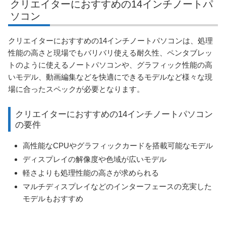
クリエイターにおすすめの14インチノートパ
ソコン
クリエイターにおすすめの14インチノートパソコンは、処理
性能の高さと現場でもバリバリ使える耐久性、ペンタブレッ
トのように使えるノートパソコンや、グラフィック性能の高
いモデル、動画編集などを快適にできるモデルなど様々な現
場に合ったスペックが必要となります。
クリエイターにおすすめの14インチノートパソコン
の要件
高性能なCPUやグラフィックカードを搭載可能なモデル
ディスプレイの解像度や色域が広いモデル
軽さよりも処理性能の高さが求められる
マルチディスプレイなどのインターフェースの充実した
モデルもおすすめ