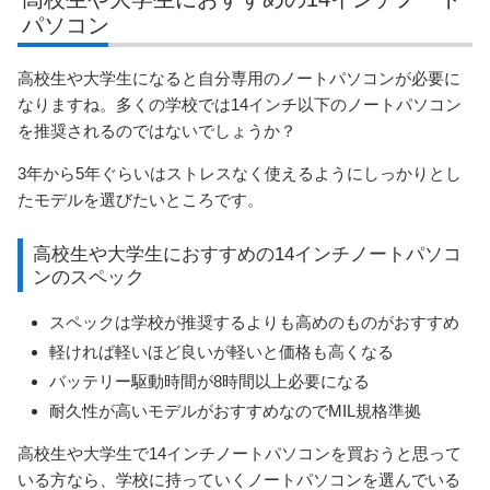
パソコン
高校生や大学生になると自分専用のノートパソコンが必要に
なりますね。多くの学校では14インチ以下のノートパソコン
を推奨されるのではないでしょうか？
3年から5年ぐらいはストレスなく使えるようにしっかりとし
たモデルを選びたいところです。
高校生や大学生におすすめの14インチノートパソコ
ンのスペック
スペックは学校が推奨するよりも高めのものがおすすめ
軽ければ軽いほど良いが軽いと価格も高くなる
バッテリー駆動時間が8時間以上必要になる
耐久性が高いモデルがおすすめなのでMIL規格準拠
高校生や大学生で14インチノートパソコンを買おうと思って
いる方なら、学校に持っていくノートパソコンを選んでいる