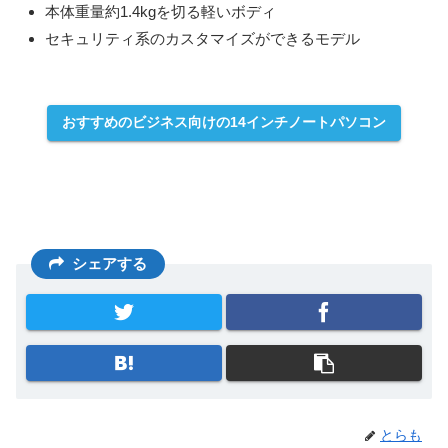
本体重量約1.4kgを切る軽いボディ
セキュリティ系のカスタマイズができるモデル
おすすめのビジネス向けの14インチノートパソコン
シェアする
とらも