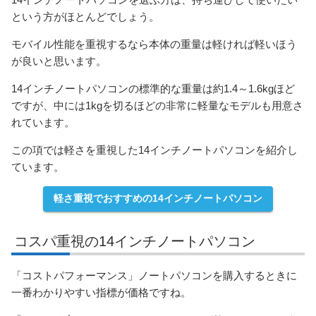
という方がほとんどでしょう。
モバイル性能を重視するなら本体の重量は軽ければ軽いほう
が良いと思います。
14インチノートパソコンの標準的な重量は約1.4～1.6kgほど
ですが、中には1kgを切るほどの非常に軽量なモデルも用意さ
れています。
この項では軽さを重視した14インチノートパソコンを紹介し
ています。
軽さ重視でおすすめの14インチノートパソコン
コスパ重視の14インチノートパソコン
「コストパフォーマンス」ノートパソコンを購入するときに
一番わかりやすい指標が価格ですね。