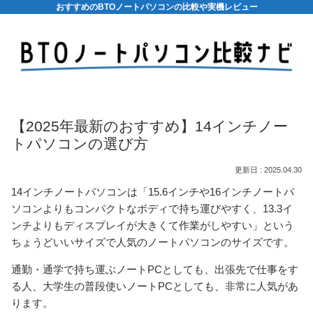
おすすめのBTOノートパソコンの比較や実機レビュー
【2025年最新のおすすめ】14インチノー
トパソコンの選び方
2025.04.30
14インチノートパソコンは「15.6インチや16インチノートパ
ソコンよりもコンパクトなボディで持ち運びやすく、13.3イ
ンチよりもディスプレイが大きくて作業がしやすい」という
ちょうどいいサイズで人気のノートパソコンのサイズです。
通勤・通学で持ち運ぶノートPCとしても、出張先で仕事をす
る人、大学生の普段使いノートPCとしても、非常に人気があ
ります。