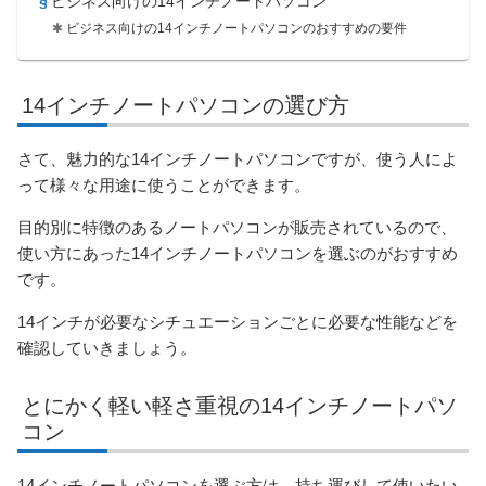
ビジネス向けの14インチノートパソコン
ビジネス向けの14インチノートパソコンのおすすめの要件
14インチノートパソコンの選び方
さて、魅力的な14インチノートパソコンですが、使う人によ
って様々な用途に使うことができます。
目的別に特徴のあるノートパソコンが販売されているので、
使い方にあった14インチノートパソコンを選ぶのがおすすめ
です。
14インチが必要なシチュエーションごとに必要な性能などを
確認していきましょう。
とにかく軽い軽さ重視の14インチノートパソ
コン
14インチノートパソコンを選ぶ方は、持ち運びして使いたい