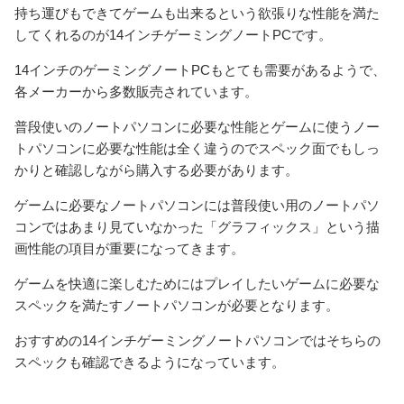
持ち運びもできてゲームも出来るという欲張りな性能を満た
してくれるのが14インチゲーミングノートPCです。
14インチのゲーミングノートPCもとても需要があるようで、
各メーカーから多数販売されています。
普段使いのノートパソコンに必要な性能とゲームに使うノー
トパソコンに必要な性能は全く違うのでスペック面でもしっ
かりと確認しながら購入する必要があります。
ゲームに必要なノートパソコンには普段使い用のノートパソ
コンではあまり見ていなかった「グラフィックス」という描
画性能の項目が重要になってきます。
ゲームを快適に楽しむためにはプレイしたいゲームに必要な
スペックを満たすノートパソコンが必要となります。
おすすめの14インチゲーミングノートパソコンではそちらの
スペックも確認できるようになっています。