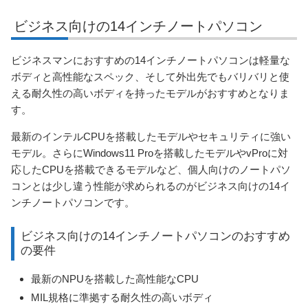
ビジネス向けの14インチノートパソコン
ビジネスマンにおすすめの14インチノートパソコンは軽量な
ボディと高性能なスペック、そして外出先でもバリバリと使
える耐久性の高いボディを持ったモデルがおすすめとなりま
す。
最新のインテルCPUを搭載したモデルやセキュリティに強い
モデル。さらにWindows11 Proを搭載したモデルやvProに対
応したCPUを搭載できるモデルなど、個人向けのノートパソ
コンとは少し違う性能が求められるのがビジネス向けの14イ
ンチノートパソコンです。
ビジネス向けの14インチノートパソコンのおすすめ
の要件
最新のNPUを搭載した高性能なCPU
MIL規格に準拠する耐久性の高いボディ