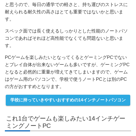
と思うので、毎日の通学での軽さと、持ち運びのストレスに
耐えられる耐久性の高さはとても重要ではないかと思いま
す。
スペック面では長く使えるしっかりとした性能のノートパソ
コンであればそれほど高性能でなくても問題ないと思いま
す。
PCゲームを楽しみたいとなってくるとゲーミングPCでない
とプレイ自体が出来ないゲームも多いですが、ゲーミングPC
となると必然的に重量が増えてきてしまいますので、ゲーム
はゲーム用のパソコンで、学校で使うノートPCとは別のPC
の方がおすすめとなります。
学校に持っていきやすいおすすめの14インチノートパソコン
これ1台でゲームも楽しみたい14インチゲー
ミングノートPC