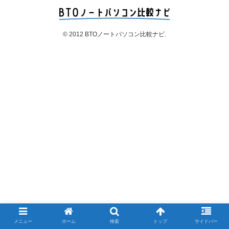
© 2012 BTOノートパソコン比較ナビ.
メニュー
ホーム
検索
トップ
サイドバー