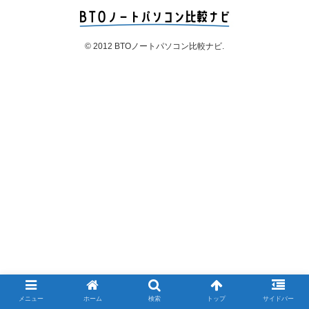
© 2012 BTOノートパソコン比較ナビ.
メニュー
ホーム
検索
トップ
サイドバー