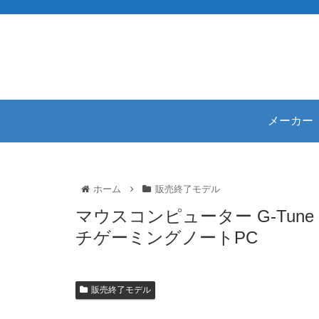
メーカー
ホーム
販売終了モデル
マウスコンピューター G-Tune 
チゲーミングノートPC
販売終了モデル