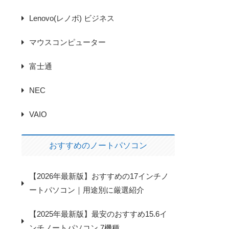
Lenovo(レノボ) ビジネス
マウスコンピューター
富士通
NEC
VAIO
おすすめのノートパソコン
【2026年最新版】おすすめの17インチノ
ートパソコン｜用途別に厳選紹介
【2025年最新版】最安のおすすめ15.6イ
ンチノートパソコン 7機種