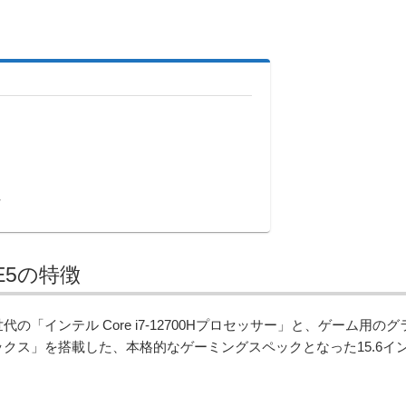
E5の特徴
世代の「インテル Core i7-12700Hプロセッサー」と、ゲーム用のグ
 グラフィックス」を搭載した、本格的なゲーミングスペックとなった15.6イ