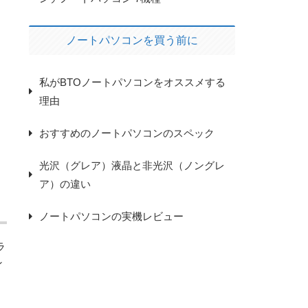
ノートパソコンを買う前に
私がBTOノートパソコンをオススメする
理由
おすすめのノートパソコンのスペック
光沢（グレア）液晶と非光沢（ノングレ
ア）の違い
ノートパソコンの実機レビュー
ラ
ン