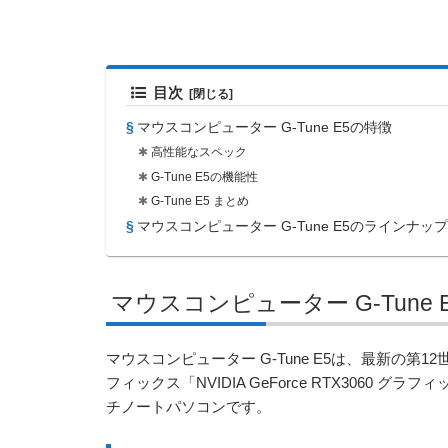
目次
マウスコンピューター G-Tune E5の特徴
高性能なスペック
G-Tune E5の機能性
G-Tune E5 まとめ
マウスコンピューター G-Tune E5のラインナップ
マウスコンピューター G-Tune 
マウスコンピューター G-Tune E5は、最新の第12
フィックス「NVIDIA GeForce RTX3060
チノートパソコンです。