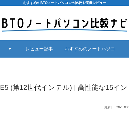
おすすめのBTOノートパソコンの比較や実機レビュー
レビュー記事
おすすめのノートパソコ
ン
E5 (第12世代インテル) | 高性能な15イン
2023.03.