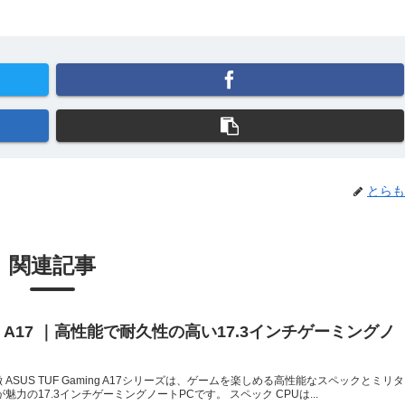
とらも
関連記事
ming A17 ｜高性能で耐久性の高い17.3インチゲーミングノ
7の特徴 ASUS TUF Gaming A17シリーズは、ゲームを楽しめる高性能なスペックとミリタ
力の17.3インチゲーミングノートPCです。 スペック CPUは...