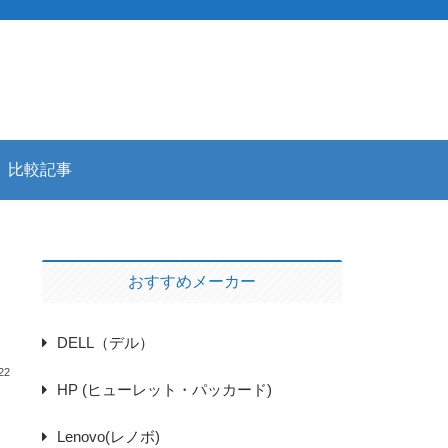
比較記事
おすすめメーカー
DELL（デル）
22
HP (ヒューレット・パッカード)
Lenovo(レノボ)