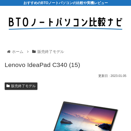
おすすめのBTOノートパソコンの比較や実機レビュー
ホーム
販売終了モデル
Lenovo IdeaPad C340 (15)
2023.01.05
販売終了モデル