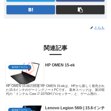
とらも
関連記事
HP OMEN 15-ek
販売終了モデル
HP OMEN 15-ekの特徴 HP OMEN 15-ekは、HPから新しく発売され
た15.6インチのゲーミングノートPCです。 基本スペックは、第10世
代の「インテル Core i7-10750Hプロセッサー」と、ゲーム用の...
Lenovo Legion 560i | 15.6インチ
販売終了モデル