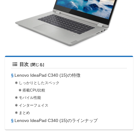
目次
Lenovo IdeaPad C340 (15)の特徴
しっかりとしたスペック
搭載CPU比較
モバイル性能
インターフェイス
まとめ
Lenovo IdeaPad C340 (15)のラインナップ