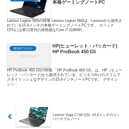
本格ゲーミングノートPC
Lenovo Legion 560iの特徴 Lenovo Legion 560iは、Lenovoから発売さ
れている15.6インチの本格ゲーミングノートPCです。 スペック
CPUには第11世代の高性能なCore i7-11800H...
HP(ヒューレット・パッカード)
販売終了モデル
HP ProBook 450 G5
HP ProBook 450 G5の特徴 「HP ProBook 450 G5」は、HP（ヒュー
レット・パッカード)から販売されている、ビジネス向けのスリムで
スタイリッシュなデザインの15.6インチノートPCです。 デザイン
シン...
Lenovo Yoga C740 (15) -15.6インチのコン
バーチブルノート