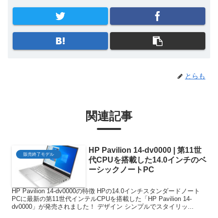
とらも
関連記事
HP Pavilion 14-dv0000 | 第11世
販売終了モデル
代CPUを搭載した14.0インチのベ
ーシックノートPC
HP Pavilion 14-dv0000の特徴 HPの14.0インチスタンダードノート
PCに最新の第11世代インテルCPUを搭載した「HP Pavilion 14-
dv0000」が発売されました！ デザイン シンプルでスタイリッ...