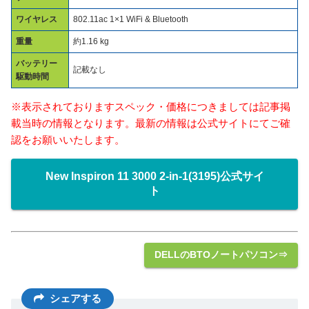
ワイヤレス
802.11ac 1×1 WiFi & Bluetooth
重量
約1.16 kg
バッテリー
記載なし
駆動時間
※表示されておりますスペック・価格につきましては記事掲
載当時の情報となります。最新の情報は公式サイトにてご確
認をお願いいたします。
New Inspiron 11 3000 2-in-1(3195)公式サイ
ト
DELLのBTOノートパソコン⇒
シェアする