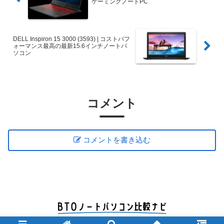
ゲーミングノートPC
DELL Inspiron 15 3000 (3593) | コストパフ
ォーマンス最高の最新15.6インチノートパ
ソコン
コメント
コメントを書き込む