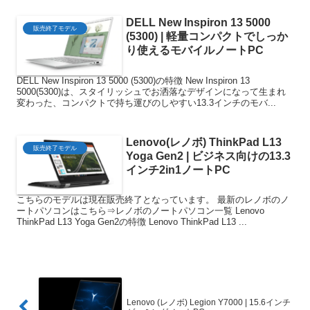
DELL New Inspiron 13 5000
販売終了モデル
(5300) | 軽量コンパクトでしっか
り使えるモバイルノートPC
DELL New Inspiron 13 5000 (5300)の特徴 New Inspiron 13
5000(5300)は、スタイリッシュでお洒落なデザインになって生まれ
変わった、コンパクトで持ち運びのしやすい13.3インチのモバ...
Lenovo(レノボ) ThinkPad L13
販売終了モデル
Yoga Gen2 | ビジネス向けの13.3
インチ2in1ノートPC
こちらのモデルは現在販売終了となっています。 最新のレノボのノ
ートパソコンはこちら⇒レノボのノートパソコン一覧 Lenovo
ThinkPad L13 Yoga Gen2の特徴 Lenovo ThinkPad L13 ...
Lenovo (レノボ) Legion Y7000 | 15.6インチ