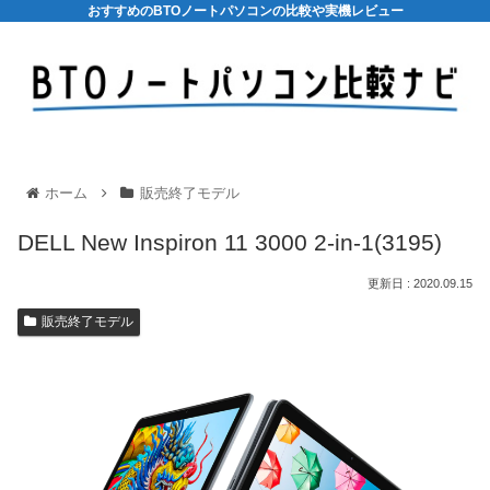
おすすめのBTOノートパソコンの比較や実機レビュー
ホーム
販売終了モデル
DELL New Inspiron 11 3000 2-in-1(3195)
2020.09.15
販売終了モデル