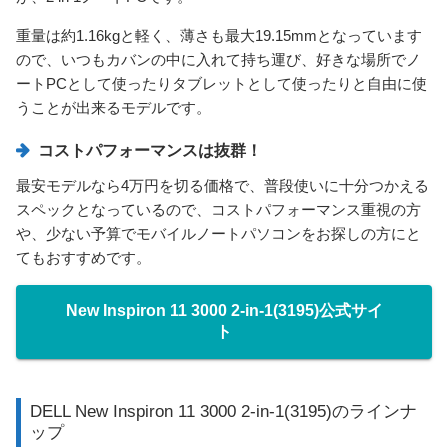
重量は約1.16kgと軽く、薄さも最大19.15mmとなっています
ので、いつもカバンの中に入れて持ち運び、好きな場所でノ
ートPCとして使ったりタブレットとして使ったりと自由に使
うことが出来るモデルです。
コストパフォーマンスは抜群！
最安モデルなら4万円を切る価格で、普段使いに十分つかえる
スペックとなっているので、コストパフォーマンス重視の方
や、少ない予算でモバイルノートパソコンをお探しの方にと
てもおすすめです。
New Inspiron 11 3000 2-in-1(3195)公式サイ
ト
DELL New Inspiron 11 3000 2-in-1(3195)のラインナ
ップ