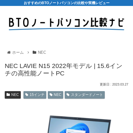
おすすめのBTOノートパソコンの比較や実機レビュー
ホーム
NEC
NEC LAVIE N15 2022年モデル | 15.6イン
チの高性能ノートPC
2023.03.27
NEC
15インチ
NEC
スタンダードノート