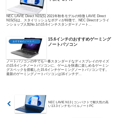
NEC LAVIE Direct N15(S) 2021年秋冬モデルの特徴 LAVIE Direct
N15(S)は、スタイリッシュなボディが特徴で、NEC Directオンライ
ンショップ人気No.1の15.6インチスタンダードノート...
15.6インチのおすすめゲーミング
おすすめのノートパソコン
ノートパソコン
ノートパソコンの中でも一番スタンダードなディスプレイのサイズ
の15.6インチノートパソコンに、ゲームを快適に楽しめるゲーミン
グスペックを搭載した15.6インチゲーミングノートパソコンです。
最新のゲーミングノートパソコンは16インチデ...
NEC LAVIE N13 | コンパクトで耐久性の高
い13.3インチモバイルノートPC