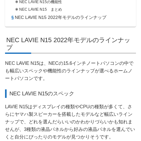
NEC LAVIE N15の機能性
NEC LAVIE N15 まとめ
NEC LAVIE N15 2022年モデルのラインナップ
NEC LAVIE N15 2022年モデルのラインナッ
プ
NEC LAVIE N15は、NECの15.6インチノートパソコンの中で
も幅広いスペックや機能性のラインナップが選べるホームノ
ートパソコンです。
NEC LAVIE N15のスペック
LAVIE N15はディスプレイの種類やCPUの種類が多くて、さ
らにヤマハ製スピーカーを搭載したモデルなど幅広いライン
ナップで、どれを選んだらいいのかわかりづらいかも知れま
せんが、3種類の液晶パネルから好みの液晶パネルを選んでい
くと自分にぴったりのモデルが見つかりそうです。