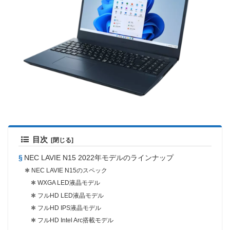
目次
NEC LAVIE N15 2022年モデルのラインナップ
NEC LAVIE N15のスペック
WXGA LED液晶モデル
フルHD LED液晶モデル
フルHD IPS液晶モデル
フルHD Intel Arc搭載モデル