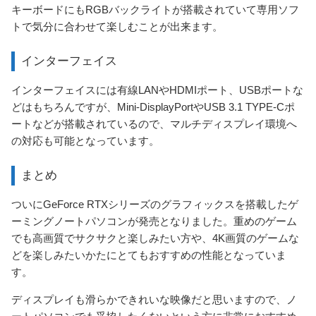
キーボードにもRGBバックライトが搭載されていて専用ソフ
トで気分に合わせて楽しむことが出来ます。
インターフェイス
インターフェイスには有線LANやHDMIポート、USBポートな
どはもちろんですが、Mini-DisplayPortやUSB 3.1 TYPE-Cポ
ートなどが搭載されているので、マルチディスプレイ環境へ
の対応も可能となっています。
まとめ
ついにGeForce RTXシリーズのグラフィックスを搭載したゲ
ーミングノートパソコンが発売となりました。重めのゲーム
でも高画質でサクサクと楽しみたい方や、4K画質のゲームな
どを楽しみたいかたにとてもおすすめの性能となっていま
す。
ディスプレイも滑らかできれいな映像だと思いますので、ノ