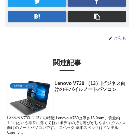
とらも
関連記事
Lenovo V730 （13）|ビジネス向
販売終了モデル
けのモバイルノートパソコン
Lenovo V730 （13）の特徴 Lenovo V730は厚さ15.9mm、質量約
1.2kgという非常に薄くて軽いボディの持ち運びがしやすいビジネス
向けのノートパソコンです。 スペック 基本スペックはインテル
Core i3...