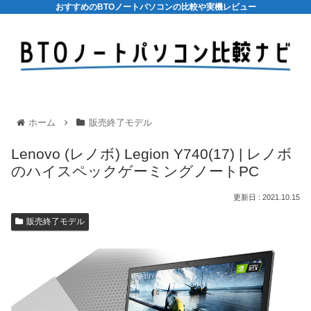
おすすめのBTOノートパソコンの比較や実機レビュー
ホーム
販売終了モデル
Lenovo (レノボ) Legion Y740(17) | レノボ
のハイスペックゲーミングノートPC
2021.10.15
販売終了モデル