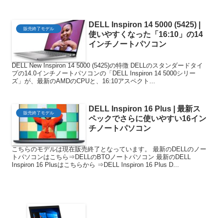
DELL Inspiron 14 5000 (5425) |
販売終了モデル
使いやすくなった「16:10」の14
インチノートパソコン
DELL New Inspiron 14 5000 (5425)の特徴 DELLのスタンダードタイ
プの14.0インチノートパソコンの「DELL Inspiron 14 5000シリー
ズ」が、最新のAMDのCPUと、16:10アスペクト...
DELL Inspiron 16 Plus | 最新ス
販売終了モデル
ペックでさらに使いやすい16イン
チノートパソコン
こちらのモデルは現在販売終了となっています。 最新のDELLのノー
トパソコンはこちら⇒DELLのBTOノートパソコン 最新のDELL
Inspiron 16 Plusはこちらから ⇒DELL Inspiron 16 Plus D...