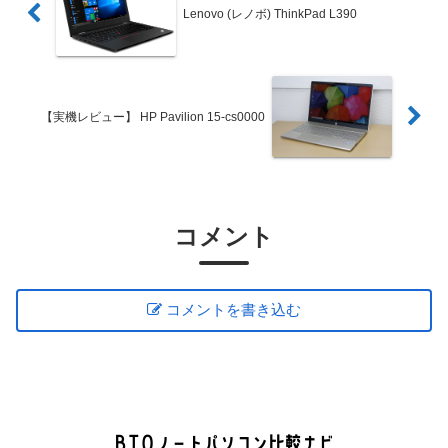
Lenovo (レノボ) ThinkPad L390
【実機レビュー】 HP Pavilion 15-cs0000
コメント
コメントを書き込む