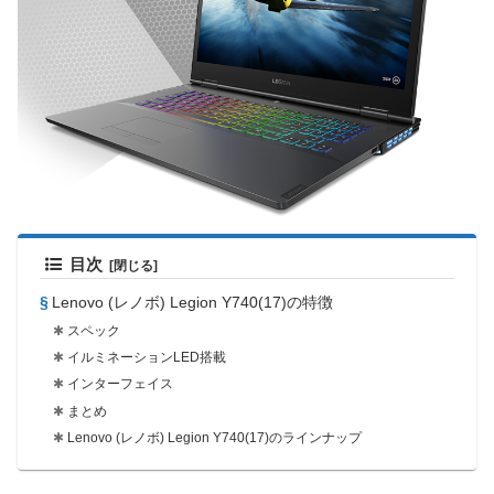
目次
Lenovo (レノボ) Legion Y740(17)の特徴
スペック
イルミネーションLED搭載
インターフェイス
まとめ
Lenovo (レノボ) Legion Y740(17)のラインナップ