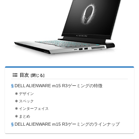
目次
DELL ALIENWARE m15 R3ゲーミングの特徴
デザイン
スペック
インターフェイス
まとめ
DELL ALIENWARE m15 R3ゲーミングのラインナップ