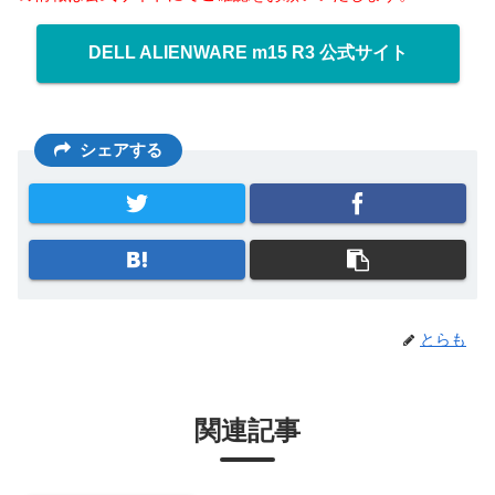
DELL ALIENWARE m15 R3 公式サイト
シェアする
とらも
関連記事