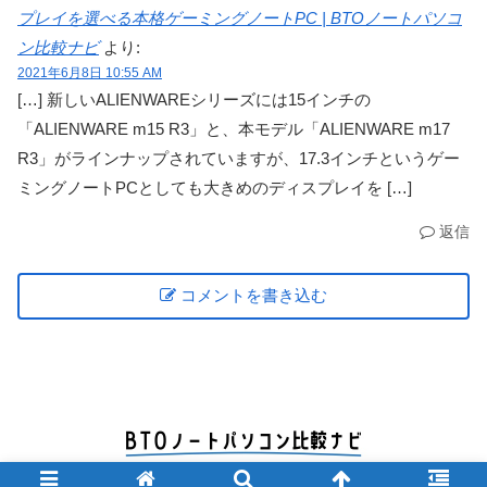
プレイを選べる本格ゲーミングノートPC | BTOノートパソコ
ン比較ナビ
より:
2021年6月8日 10:55 AM
[…] 新しいALIENWAREシリーズには15インチの
「ALIENWARE m15 R3」と、本モデル「ALIENWARE m17
R3」がラインナップされていますが、17.3インチというゲー
ミングノートPCとしても大きめのディスプレイを […]
返信
コメントを書き込む
© 2012 BTOノートパソコン比較ナビ.