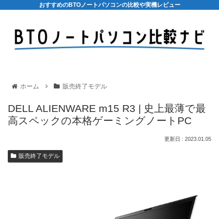
おすすめのBTOノートパソコンの比較や実機レビュー
ホーム
販売終了モデル
DELL ALIENWARE m15 R3 | 史上最薄で最
高スペックの本格ゲーミングノートPC
2023.01.05
販売終了モデル