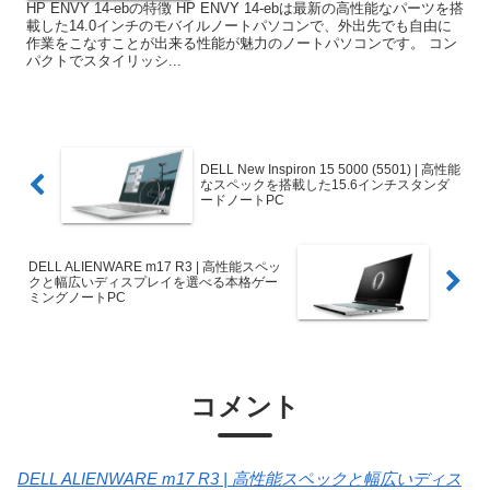
HP ENVY 14-ebの特徴 HP ENVY 14-ebは最新の高性能なパーツを搭
載した14.0インチのモバイルノートパソコンで、外出先でも自由に
作業をこなすことが出来る性能が魅力のノートパソコンです。 コン
パクトでスタイリッシ...
DELL New Inspiron 15 5000 (5501) | 高性能
なスペックを搭載した15.6インチスタンダ
ードノートPC
DELL ALIENWARE m17 R3 | 高性能スペッ
クと幅広いディスプレイを選べる本格ゲー
ミングノートPC
コメント
DELL ALIENWARE m17 R3 | 高性能スペックと幅広いディス