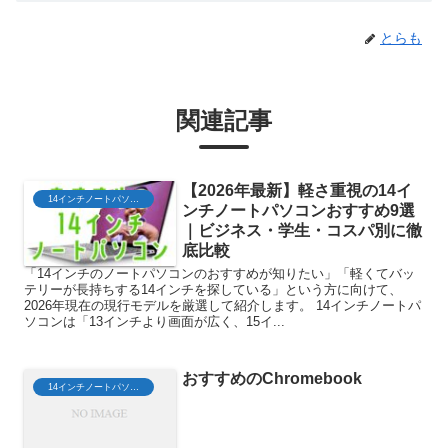
とらも
関連記事
【2026年最新】軽さ重視の14イ
14インチノートパソコン
ンチノートパソコンおすすめ9選
｜ビジネス・学生・コスパ別に徹
底比較
「14インチのノートパソコンのおすすめが知りたい」「軽くてバッ
テリーが長持ちする14インチを探している」という方に向けて、
2026年現在の現行モデルを厳選して紹介します。 14インチノートパ
ソコンは「13インチより画面が広く、15イ...
おすすめのChromebook
14インチノートパソコン