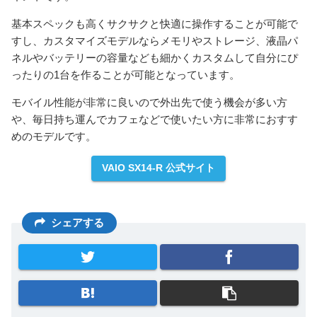
基本スペックも高くサクサクと快適に操作することが可能で
すし、カスタマイズモデルならメモリやストレージ、液晶パ
ネルやバッテリーの容量なども細かくカスタムして自分にぴ
ったりの1台を作ることが可能となっています。
モバイル性能が非常に良いので外出先で使う機会が多い方
や、毎日持ち運んでカフェなどで使いたい方に非常におすす
めのモデルです。
VAIO SX14-R 公式サイト
シェアする