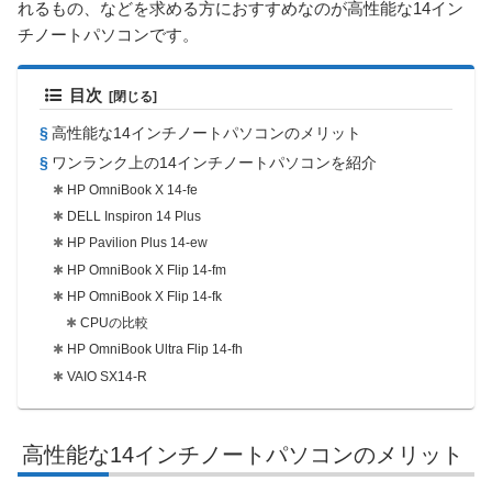
れるもの、などを求める方におすすめなのが高性能な14イン
チノートパソコンです。
目次
高性能な14インチノートパソコンのメリット
ワンランク上の14インチノートパソコンを紹介
HP OmniBook X 14-fe
DELL Inspiron 14 Plus
HP Pavilion Plus 14-ew
HP OmniBook X Flip 14-fm
HP OmniBook X Flip 14-fk
CPUの比較
HP OmniBook Ultra Flip 14-fh
VAIO SX14-R
高性能な14インチノートパソコンのメリット