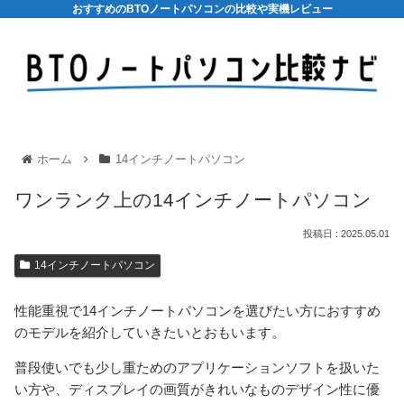
おすすめのBTOノートパソコンの比較や実機レビュー
ホーム
14インチノートパソコン
ワンランク上の14インチノートパソコン
2025.05.01
14インチノートパソコン
性能重視で14インチノートパソコンを選びたい方におすすめ
のモデルを紹介していきたいとおもいます。
普段使いでも少し重ためのアプリケーションソフトを扱いた
い方や、ディスプレイの画質がきれいなものデザイン性に優