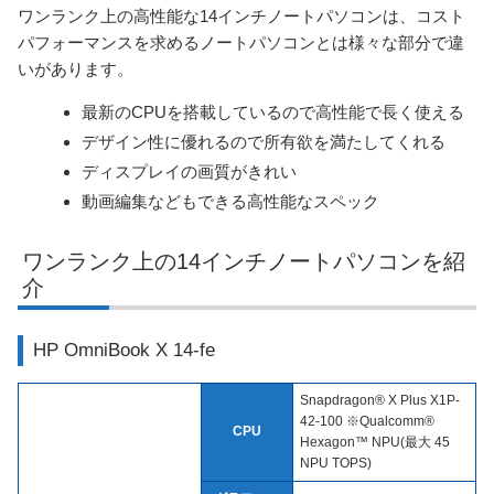
ワンランク上の高性能な14インチノートパソコンは、コスト
パフォーマンスを求めるノートパソコンとは様々な部分で違
いがあります。
最新のCPUを搭載しているので高性能で長く使える
デザイン性に優れるので所有欲を満たしてくれる
ディスプレイの画質がきれい
動画編集などもできる高性能なスペック
ワンランク上の14インチノートパソコンを紹
介
HP OmniBook X 14-fe
Snapdragon® X Plus X1P-
42-100 ※Qualcomm®
CPU
Hexagon™ NPU(最大 45
NPU TOPS)