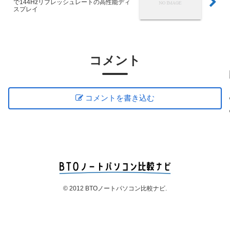
で144Hzリフレッシュレートの高性能ディ
スプレイ
コメント
コメントを書き込む
© 2012 BTOノートパソコン比較ナビ.