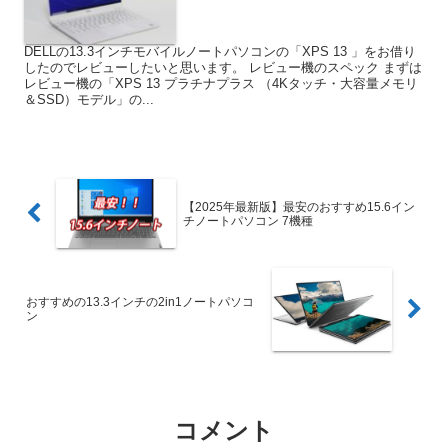
DELLの13.3インチモバイルノートパソコンの「XPS 13 」をお借り
したのでレビューしたいと思います。 レビュー機のスペック まずは
レビュー機の「XPS 13 プラチナプラス （4Kタッチ・大容量メモリ
＆SSD）モデル」の...
【2025年最新版】最安のおすすめ15.6イン
チノートパソコン 7機種
おすすめの13.3インチの2in1ノートパソコ
ン
コメント