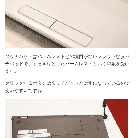
タッチパッドはパームレストとの境目がないフラットなタッ
チパッドで、すっきりとしたパームレストという印象を受け
ます。
クリックするボタンはタッチパッドとは別になっているので
使いやすいですね。