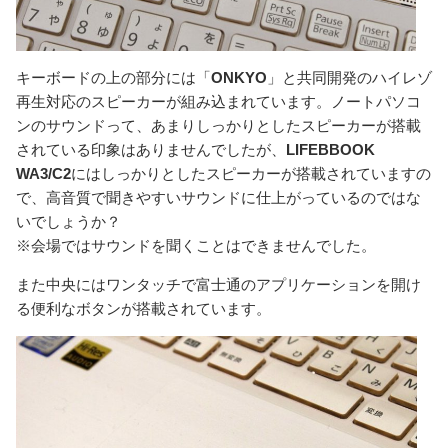
キーボードの上の部分には「
ONKYO
」と共同開発のハイレゾ
再生対応のスピーカーが組み込まれています。ノートパソコ
ンのサウンドって、あまりしっかりとしたスピーカーが搭載
されている印象はありませんでしたが、
LIFEBBOOK
WA3/C2
にはしっかりとしたスピーカーが搭載されていますの
で、高音質で聞きやすいサウンドに仕上がっているのではな
いでしょうか？
※会場ではサウンドを聞くことはできませんでした。
また中央にはワンタッチで富士通のアプリケーションを開け
る便利なボタンが搭載されています。