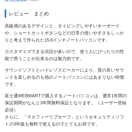
レビュー まとめ
高級感のあるデザインと、タイピングしやすいキーボード
や、ショートカットボタンなどの日常の使いやすさをしっか
りと考えて作られた15.6インチノートパソコンです。
カスタマイズできる項目が多いので、使う人にぴったりの性
能で買うことが出来るのは魅力的です。
サウンドソフトとハイレゾスピーカーにより、質の良いサウ
ンドを楽しめるのも他のノートパソコンにはあまりない特徴
です。
富士通WEBMARTで購入するノートパソコンは、通常1年間の
保証期間がなんと3年間無料保証となります。（ユーザー登録
必須）
さらに、「マカフィーリブセーフ」というセキュリティソフ
トの3年版も無料で使えるのでとてもお得です。