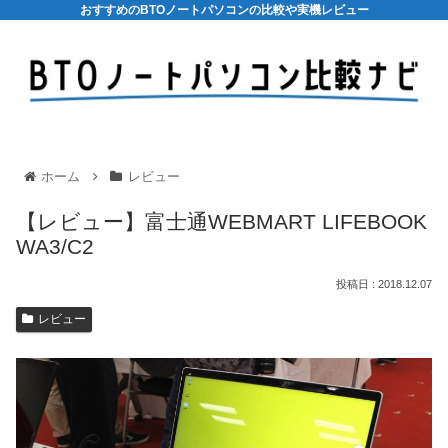
おすすめのBTOノートパソコンの比較や実機レビュー
ホーム
レビュー
【レビュー】富士通WEBMART LIFEBOOK
WA3/C2
2018.12.07
レビュー