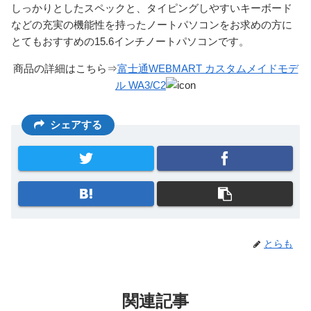
しっかりとしたスペックと、タイピングしやすいキーボード
などの充実の機能性を持ったノートパソコンをお求めの方に
とてもおすすめの15.6インチノートパソコンです。
商品の詳細はこちら⇒
富士通WEBMART カスタムメイドモデ
ル WA3/C2
シェアする
とらも
関連記事