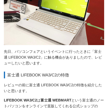
先日、パソコンフェアというイベントに行ったときに「富士
通 LIFEBOOK WA3/C2」に触る機会がありましたので、レビ
ューしたいと思います。
富士通 LIFEBOOK WA3/C2の特徴
レビューの前に富士通 LIFEBOOK WA3/C2の特徴を紹介した
いと思います。
LIFEBOOK WA3/C2
は
富士通 WEBMART
という富士通のノー
トパソコンをオンラインで直販してくれる公式ショップの