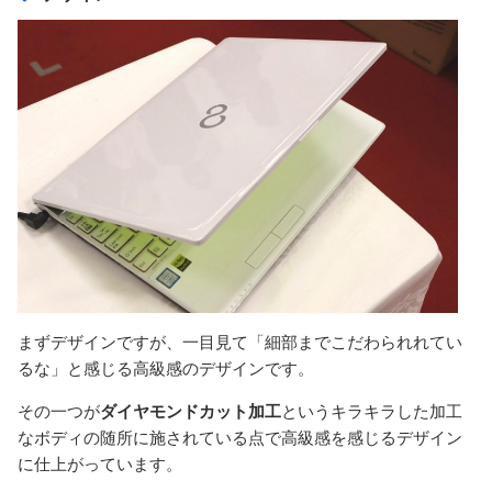
まずデザインですが、一目見て「細部までこだわられれてい
るな」と感じる高級感のデザインです。
その一つが
ダイヤモンドカット加工
というキラキラした加工
なボディの随所に施されている点で高級感を感じるデザイン
に仕上がっています。