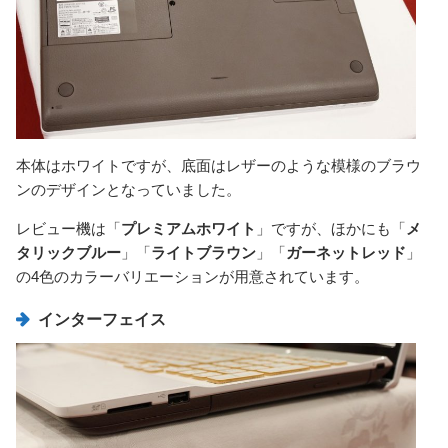
本体はホワイトですが、底面はレザーのような模様のブラウ
ンのデザインとなっていました。
レビュー機は「
プレミアムホワイト
」ですが、ほかにも「
メ
タリックブルー
」「
ライトブラウン
」「
ガーネットレッド
」
の4色のカラーバリエーションが用意されています。
インターフェイス