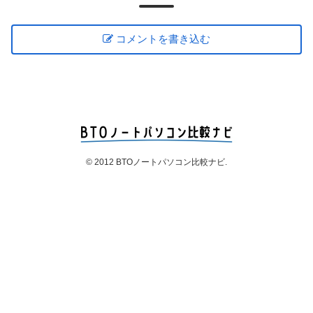
コメントを書き込む
© 2012 BTOノートパソコン比較ナビ.