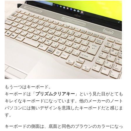
もう一つはキーボード。
キーボードは「
プリズムクリアキー
」という見た目がとても
キレイなキーボードになっています。他のメーカーのノート
パソコンには無いデザインを意識したキーボードだと感じま
す。
キーボードの側面は、底面と同色のブラウンのカラーになっ