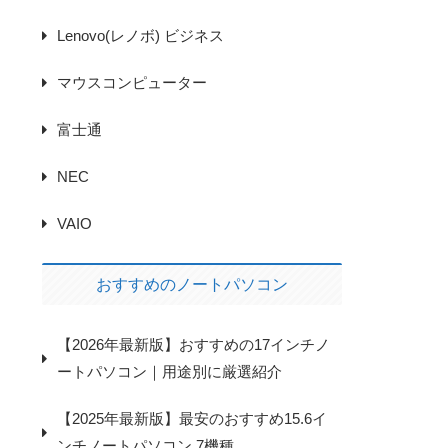
Lenovo(レノボ) ビジネス
マウスコンピューター
富士通
NEC
VAIO
おすすめのノートパソコン
【2026年最新版】おすすめの17インチノ
イ
ートパソコン｜用途別に厳選紹介
【2025年最新版】最安のおすすめ15.6イ
ンチノートパソコン 7機種