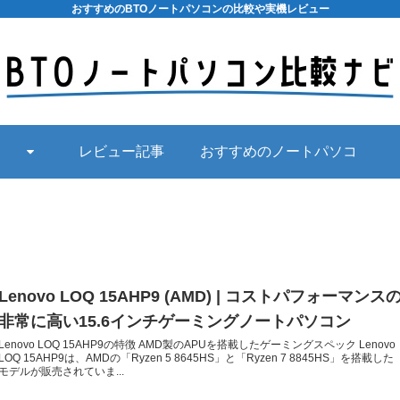
おすすめのBTOノートパソコンの比較や実機レビュー
レビュー記事
おすすめのノートパソコ
ン
Lenovo LOQ 15AHP9 (AMD) | コストパフォーマンス
非常に高い15.6インチゲーミングノートパソコン
Lenovo LOQ 15AHP9の特徴 AMD製のAPUを搭載したゲーミングスペック Lenovo
LOQ 15AHP9は、AMDの「Ryzen 5 8645HS」と「Ryzen 7 8845HS」を搭載した
モデルが販売されていま...