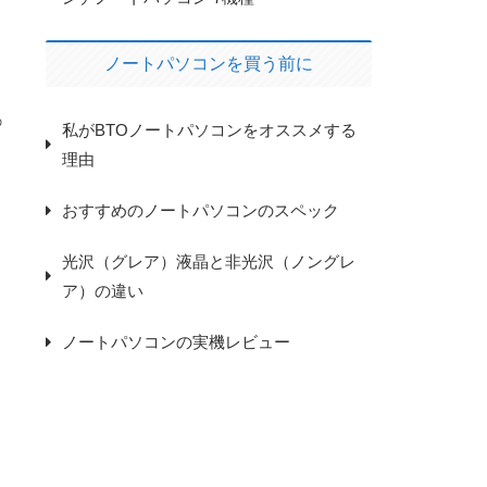
ノートパソコンを買う前に
の
私がBTOノートパソコンをオススメする
理由
おすすめのノートパソコンのスペック
光沢（グレア）液晶と非光沢（ノングレ
ア）の違い
ノートパソコンの実機レビュー