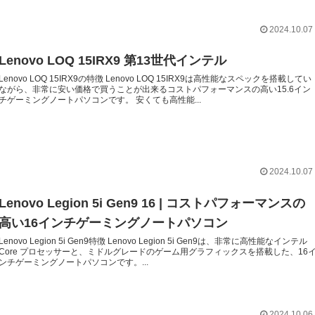
2024.10.07
Lenovo LOQ 15IRX9 第13世代インテル
Lenovo LOQ 15IRX9の特徴 Lenovo LOQ 15IRX9は高性能なスペックを搭載してい
ながら、非常に安い価格で買うことが出来るコストパフォーマンスの高い15.6イン
チゲーミングノートパソコンです。 安くても高性能...
2024.10.07
Lenovo Legion 5i Gen9 16 | コストパフォーマンスの
高い16インチゲーミングノートパソコン
Lenovo Legion 5i Gen9特徴 Lenovo Legion 5i Gen9は、非常に高性能なインテル
Core プロセッサーと、ミドルグレードのゲーム用グラフィックスを搭載した、16
ンチゲーミングノートパソコンです。...
2024.10.06