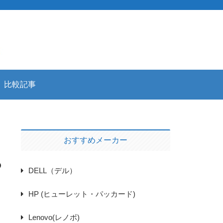
比較記事
おすすめメーカー
の
DELL（デル）
HP (ヒューレット・パッカード)
Lenovo(レノボ)