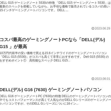
DELL G15 ゲーミングノート 5530の特徴 「DELL G15 ゲーミングノート 5530」は
最新のスペックを搭載していながら、お手頃な価格で販売されているコスパの高い
15インチゲーミングノートパソコンです。 DELL ...
2023.06.29
コスパ最高のゲーミングノートPCなら「DELL(デル)
G15 」が最高
10万円代前半の安い価格で買える15.6インチワイドのゲーミングノートパソコン
「DELL G15 (5530)」がコスパも高くて非常におすすめです。 Dell G15 (5530) の
おすすめポイント① 高性能なスペック DELL G15...
2023.06.01
DELL(デル) G16 (7630) ゲーミングノートパソコン
DELL G16 ゲーミングノートPC (7630)の特徴 DELLのゲーミングノートパソコン
中でもコストパフォーマンスが高くて人気なのがDELL Gシリーズのゲーミングノ
トパソコンですが、そのDELL Gシリーズについに16イン...