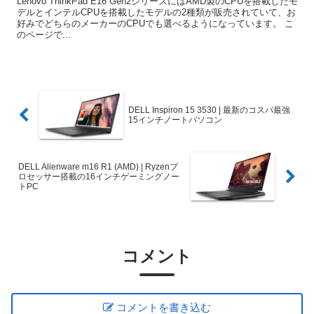
Lenovo ThinkPad E16 Gen2シリーズにはAMD製のCPUを搭載したモ
デルとインテルCPUを搭載したモデルの2種類が販売されていて、お
好みでどちらのメーカーのCPUでも選べるようになっています。 こ
のページで...
DELL Inspiron 15 3530 | 最新のコスパ最強
15インチノートパソコン
DELL Alienware m16 R1 (AMD) | Ryzenプ
ロセッサー搭載の16インチゲーミングノー
トPC
コメント
コメントを書き込む