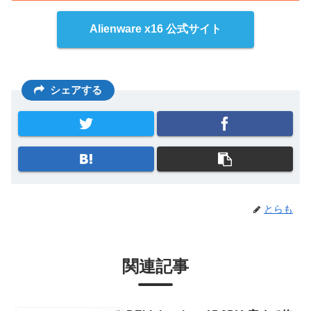
Alienware x16 公式サイト
シェアする
とらも
関連記事