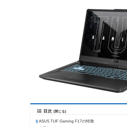
目次
ASUS TUF Gaming F17の特徴