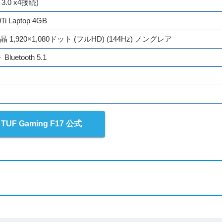
 3.0 x4接続)
Ti Laptop 4GB
1,920×1,080ドット (フルHD) (144Hz) ノングレア
 Bluetooth 5.1
TUF Gaming F17 公式