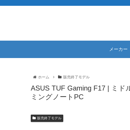
メーカー
ホーム
販売終了モデル
ASUS TUF Gaming F17
ミングノートPC
販売終了モデル