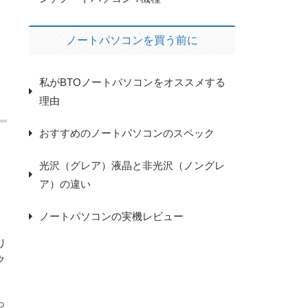
ノートパソコンを買う前に
私がBTOノートパソコンをオススメする
理由
おすすめのノートパソコンのスペック
光沢（グレア）液晶と非光沢（ノングレ
ア）の違い
ノートパソコンの実機レビュー
リ
ク
っ