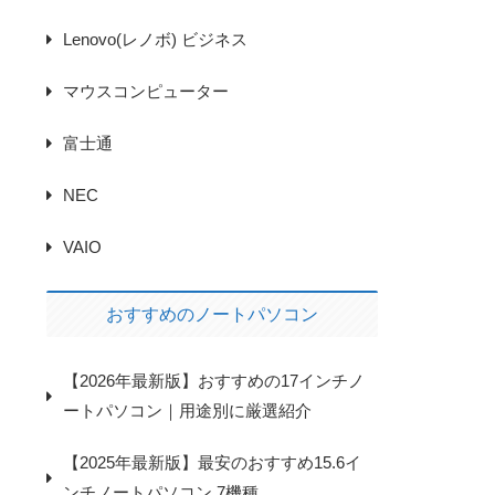
Lenovo(レノボ) ビジネス
マウスコンピューター
富士通
NEC
VAIO
おすすめのノートパソコン
【2026年最新版】おすすめの17インチノ
ートパソコン｜用途別に厳選紹介
【2025年最新版】最安のおすすめ15.6イ
ンチノートパソコン 7機種