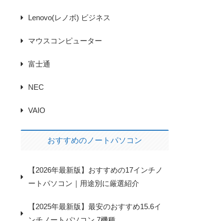
Lenovo(レノボ) ビジネス
マウスコンピューター
富士通
NEC
VAIO
おすすめのノートパソコン
【2026年最新版】おすすめの17インチノ
ートパソコン｜用途別に厳選紹介
【2025年最新版】最安のおすすめ15.6イ
ンチノートパソコン 7機種