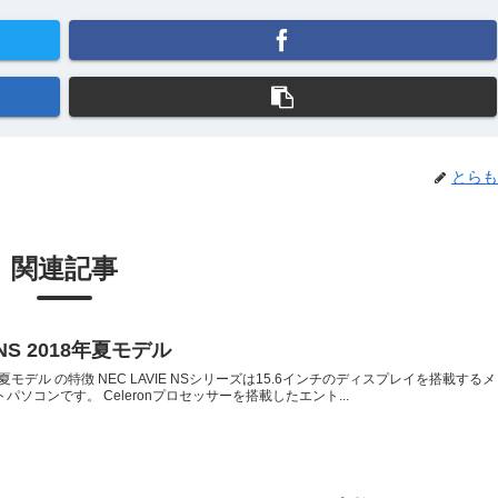
とらも
関連記事
ct NS 2018年夏モデル
S 2018年夏モデル の特徴 NEC LAVIE NSシリーズは15.6インチのディスプレイを搭載するメ
ソコンです。 Celeronプロセッサーを搭載したエント...