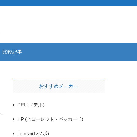
比較記事
おすすめメーカー
DELL（デル）
21
HP (ヒューレット・パッカード)
Lenovo(レノボ)