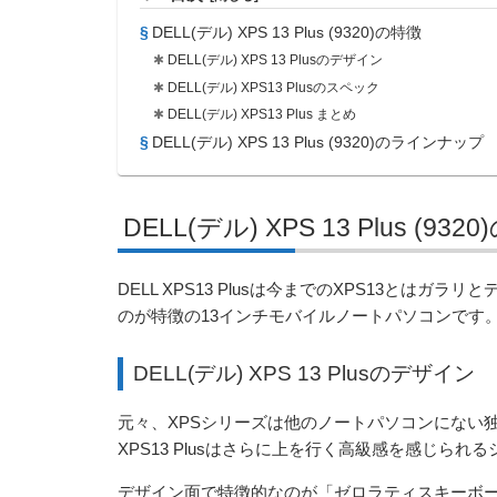
DELL(デル) XPS 13 Plus (9320)の特徴
DELL(デル) XPS 13 Plusのデザイン
DELL(デル) XPS13 Plusのスペック
DELL(デル) XPS13 Plus まとめ
DELL(デル) XPS 13 Plus (9320)のラインナップ
DELL(デル) XPS 13 Plus (932
DELL XPS13 Plusは今までのXPS13と
のが特徴の13インチモバイルノートパソコンです
DELL(デル) XPS 13 Plusのデザイン
元々、XPSシリーズは他のノートパソコンにない
XPS13 Plusはさらに上を行く高級感を感じら
デザイン面で特徴的なのが「ゼロラティスキーボ