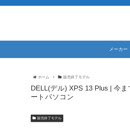
メーカー
ホーム
販売終了モデル
DELL(デル) XPS 13 Plu
ートパソコン
販売終了モデル