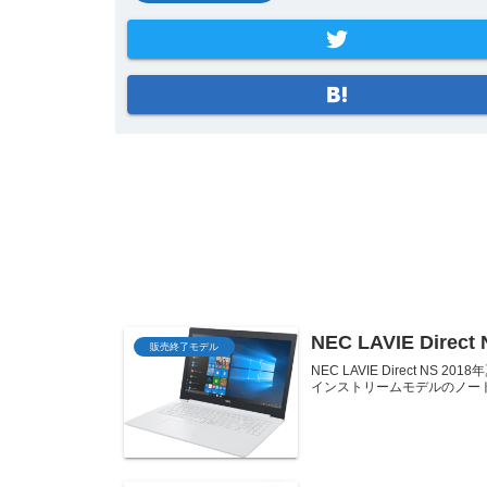
NEC LAVIE Dire
販売終了モデル
NEC LAVIE Direct N
インストリームモデルのノートパ