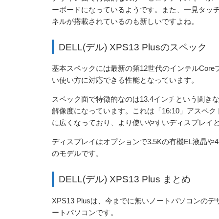
ーボードになっているようです。また、一見タッ
ネルが搭載されているのも新しいですよね。
DELL(デル) XPS13 Plusのスペック
基本スペックには最新の第12世代のインテルCor
い使い方に対応できる性能となっています。
スペック面で特徴的なのは13.4インチという聞きな
解像度になっています。これは「16:10」アス
に広くなっており、より使いやすいディスプレイ
ディスプレイはオプションで3.5Kの有機EL液晶
のモデルです。
DELL(デル) XPS13 Plus まとめ
XPS13 Plusは、今までに無いノートパソコン
ートパソコンです。