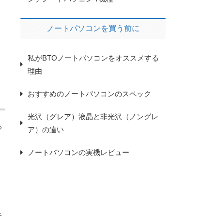
ノートパソコンを買う前に
私がBTOノートパソコンをオススメする
理由
おすすめのノートパソコンのスペック
光沢（グレア）液晶と非光沢（ノングレ
る
ア）の違い
ノートパソコンの実機レビュー
キ