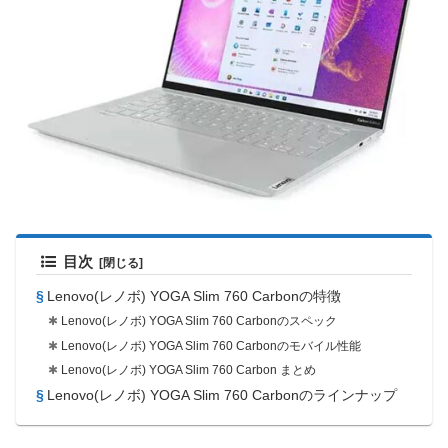
目次
Lenovo(レノボ) YOGA Slim 760 Carbonの特徴
Lenovo(レノボ) YOGA Slim 760 Carbonのスペック
Lenovo(レノボ) YOGA Slim 760 Carbonのモバイル性能
Lenovo(レノボ) YOGA Slim 760 Carbon まとめ
Lenovo(レノボ) YOGA Slim 760 Carbonのラインナップ