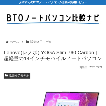
おすすめのBTOノートパソコンの比較や実機レビュー
ホーム
販売終了モデル
Lenovo(レノボ) YOGA Slim 760 Carbon |
超軽量の14インチモバイルノートパソコン
2023.03.21
販売終了モデル