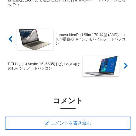
ってい...
Lenovo IdeaPad Slim 170 14型 (AMD) | コ
スパ最強の14インチモバイルノートパソコ
ン
DELL(デル) Vostro 16 (5635) | ビジネス向け
の16インチノートパソコン
コメント
コメントを書き込む