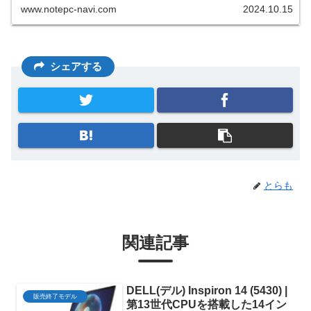
www.notepc-navi.com
2024.10.15
シェアする
とらも
関連記事
DELL(デル) Inspiron 14 (5430) |
販売終了モデル
第13世代CPUを搭載した14イン