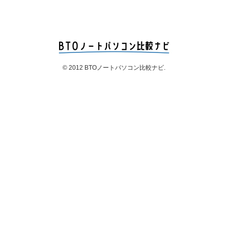
© 2012 BTOノートパソコン比較ナビ.