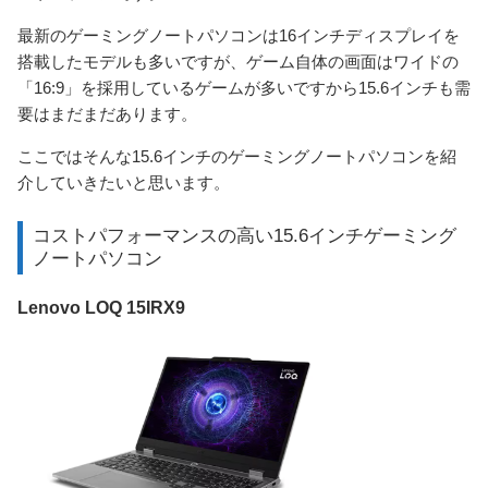
最新のゲーミングノートパソコンは16インチディスプレイを
搭載したモデルも多いですが、ゲーム自体の画面はワイドの
「16:9」を採用しているゲームが多いですから15.6インチも需
要はまだまだあります。
ここではそんな15.6インチのゲーミングノートパソコンを紹
介していきたいと思います。
コストパフォーマンスの高い15.6インチゲーミング
ノートパソコン
Lenovo LOQ 15IRX9