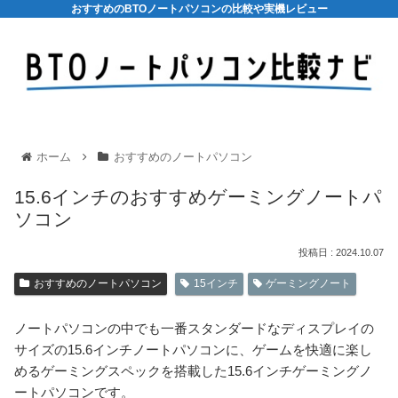
おすすめのBTOノートパソコンの比較や実機レビュー
ホーム
おすすめのノートパソコン
15.6インチのおすすめゲーミングノートパ
ソコン
2024.10.07
おすすめのノートパソコン
15インチ
ゲーミングノート
ノートパソコンの中でも一番スタンダードなディスプレイの
サイズの15.6インチノートパソコンに、ゲームを快適に楽し
めるゲーミングスペックを搭載した15.6インチゲーミングノ
ートパソコンです。