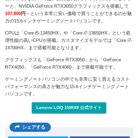
ーと、NVIDIA GeForce RTX3050グラフィックスを搭載して
107,800
円
～という非常に安い価格で買うことができるのが魅
力の15.6インチゲーミングノートパソコンです。
CPUは「Core i5-13450HX」や「Core i7-13650HX」という処
理性能の高いCPUが搭載。カスタマイズモデルでは「Core i7-
14700HX」まで搭載可能となります。
グラフィックスも「GeForce RTX3050」から「GeForce
RTX4050」「GeForce RTX4060」まで搭載可能です。
ゲーミングノートパソコンの中でも非常に安く買えるコスト
パフォーマンスの高さが魅力な15.6インチゲーミングノート
パソコンです。
Lenovo LOQ 15IRX9 公式サイト
シェアする