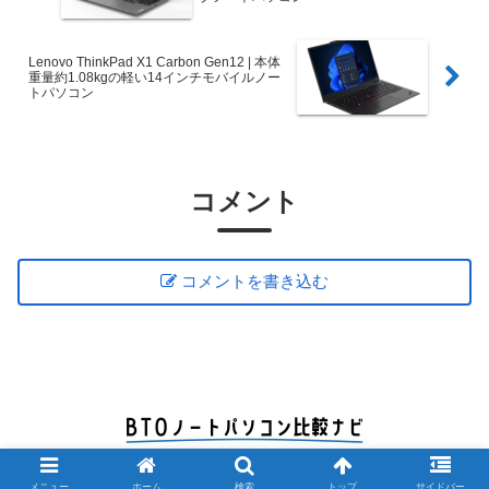
Lenovo ThinkPad X1 Carbon Gen12 | 本体
重量約1.08kgの軽い14インチモバイルノー
トパソコン
コメント
コメントを書き込む
© 2012 BTOノートパソコン比較ナビ.
メニュー
ホーム
検索
トップ
サイドバー