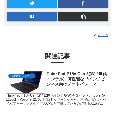
とらも
関連記事
ThinkPad P15v Gen 3(第12世代
Lenovo（レノボ）
インテル) | 高性能な15インチビ
ジネス向けノートパソコン
ThinkPad P15v Gen 3(第12世代インテル)の特徴 インテル Core i5-
12500HやCore i7-12700Hプロセッサーといった、末尾にHのつくハ
イパフォーマンスタイプのCPUを搭載しているのが特徴の15イ...