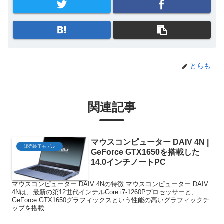
とらも
関連記事
マウスコンピューター DAIV 4N |
販売終了モデル
GeForce GTX1650を搭載した
14.0インチノートPC
マウスコンピューター DAIV 4Nの特徴 マウスコンピューター DAIV
4Nは、最新の第12世代インテルCore i7-1260Pプロセッサーと、
GeForce GTX1650グラフィックスという性能の高いグラフィックチ
ップを搭載...