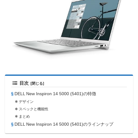
目次
DELL New Inspiron 14 5000 (5401)の特徴
デザイン
スペックと機能性
まとめ
DELL New Inspiron 14 5000 (5401)のラインナップ