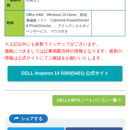
ー駆動時
記載なし
間
Office H&B、Windows 10 Home、動画
像編集ソフト「Cyberlink PowerDirector
特典
& PhotoDirector」、アクシデンタルダメ
ージサービス、マウス付き
※上記以外にも多数ラインナップがございます。
価格につきましては記事掲載当時の情報となります。最新の
情報は公式サイトにてご確認をお願いいたします。
DELL Inspiron 14 5000(5401) 公式サイト
DELLのBTOノートパソコン一覧⇒
シェアする