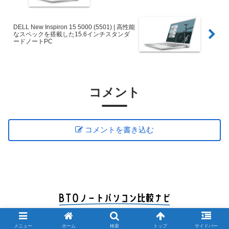
DELL New Inspiron 15 5000 (5501) | 高性能
なスペックを搭載した15.6インチスタンダ
ードノートPC
コメント
コメントを書き込む
© 2012 BTOノートパソコン比較ナビ.
メニュー
ホーム
検索
トップ
サイドバー