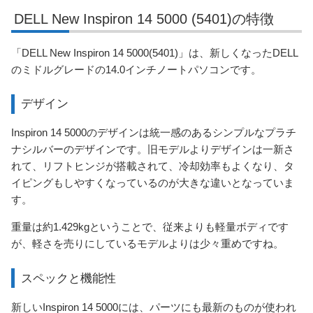
DELL New Inspiron 14 5000 (5401)の特徴
「DELL New Inspiron 14 5000(5401)」は、新しくなったDELL
のミドルグレードの14.0インチノートパソコンです。
デザイン
Inspiron 14 5000のデザインは統一感のあるシンプルなプラチ
ナシルバーのデザインです。旧モデルよりデザインは一新さ
れて、リフトヒンジが搭載されて、冷却効率もよくなり、タ
イピングもしやすくなっているのが大きな違いとなっていま
す。
重量は約1.429kgということで、従来よりも軽量ボディです
が、軽さを売りにしているモデルよりは少々重めですね。
スペックと機能性
新しいInspiron 14 5000には、パーツにも最新のものが使われ