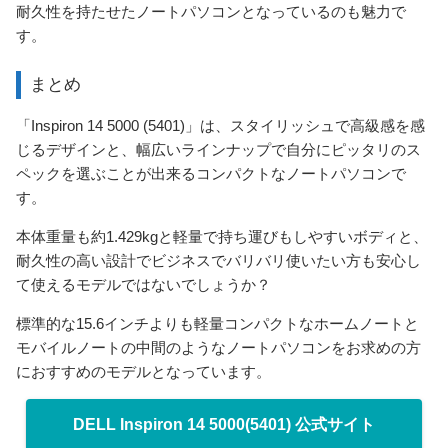
耐久性を持たせたノートパソコンとなっているのも魅力で
す。
まとめ
「Inspiron 14 5000 (5401)」は、スタイリッシュで高級感を感
じるデザインと、幅広いラインナップで自分にピッタリのス
ペックを選ぶことが出来るコンパクトなノートパソコンで
す。
本体重量も約1.429kgと軽量で持ち運びもしやすいボディと、
耐久性の高い設計でビジネスでバリバリ使いたい方も安心し
て使えるモデルではないでしょうか？
標準的な15.6インチよりも軽量コンパクトなホームノートと
モバイルノートの中間のようなノートパソコンをお求めの方
におすすめのモデルとなっています。
DELL Inspiron 14 5000(5401) 公式サイト