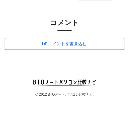
コメント
コメントを書き込む
© 2012 BTOノートパソコン比較ナビ.