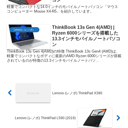
軽量でコンパクトな14.0インチのモバイルノートパソコン「マウス
コンピューター Mouse X4-R5」を紹介しています。
ThinkBook 13s Gen 4(AMD) |
Lenovo（レノボ）
Ryzen 6000シリーズを搭載した
13.3インチモバイルノートパソコ
ン
ThinkBook 13s Gen 4(AMD)の特徴 ThinkBook 13s Gen4 (AMD)は、
軽量でコンパクトなボディに最新のAMD Ryzen 6000シリーズが搭載
されているのが特徴の13.3インチモバイルノートパソ...
Lenovo (レノボ) ThinkPad X390
Lenovo (レノボ) ThinkPad L590 (2019)