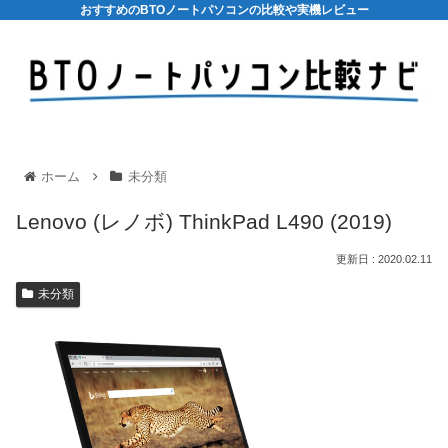
おすすめのBTOノートパソコンの比較や実機レビュー
ホーム
未分類
Lenovo (レノボ) ThinkPad L490 (2019)
2020.02.11
未分類