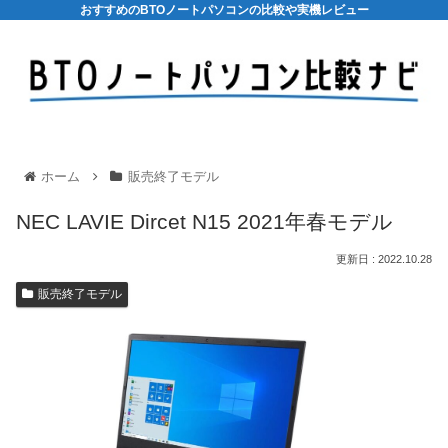
おすすめのBTOノートパソコンの比較や実機レビュー
ホーム
販売終了モデル
NEC LAVIE Dircet N15 2021年春モデル
2022.10.28
販売終了モデル