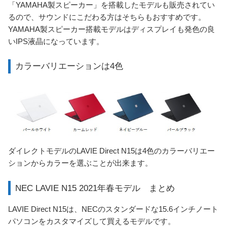
「YAMAHA製スピーカー」を搭載したモデルも販売されてい
るので、サウンドにこだわる方はそちらもおすすめです。
YAMAHA製スピーカー搭載モデルはディスプレイも発色の良
いIPS液晶になっています。
カラーバリエーションは4色
ダイレクトモデルのLAVIE Direct N15は4色のカラーバリエー
ションからカラーを選ぶことが出来ます。
NEC LAVIE N15 2021年春モデル まとめ
LAVIE Direct N15は、NECのスタンダードな15.6インチノート
パソコンをカスタマイズして買えるモデルです。