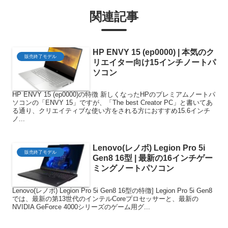
関連記事
HP ENVY 15 (ep0000) | 本気のク
販売終了モデル
リエイター向け15インチノートパ
ソコン
HP ENVY 15 (ep0000)の特徴 新しくなったHPのプレミアムノートパ
ソコンの「ENVY 15」ですが、「The best Creator PC」と書いてあ
る通り、クリエイティブな使い方をされる方におすすめ15.6インチ
ノ...
Lenovo(レノボ) Legion Pro 5i
販売終了モデル
Gen8 16型 | 最新の16インチゲー
ミングノートパソコン
Lenovo(レノボ) Legion Pro 5i Gen8 16型の特徴] Legion Pro 5i Gen8
では、最新の第13世代のインテルCoreプロセッサーと、最新の
NVIDIA GeForce 4000シリーズのゲーム用グ...