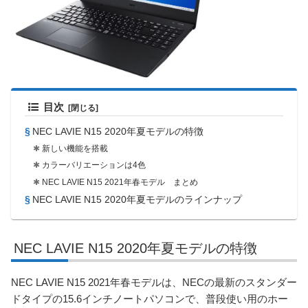
目次
NEC LAVIE N15 2020年夏モデルの特徴
新しい機能を搭載
カラーバリエーションは4色
NEC LAVIE N15 2021年春モデル まとめ
NEC LAVIE N15 2020年夏モデルのラインナップ
NEC LAVIE N15 2020年夏モデルの特徴
NEC LAVIE N15 2021年春モデルは、NECの最新のスタンダー
ドタイプの15.6インチノートパソコンで、普段使い用のホー