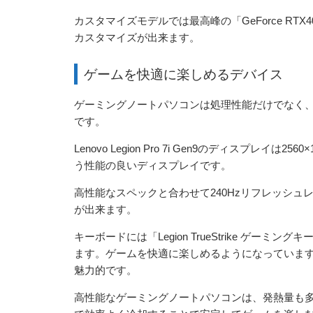
カスタマイズモデルでは最高峰の「GeForce RTX4
カスタマイズが出来ます。
ゲームを快適に楽しめるデバイス
ゲーミングノートパソコンは処理性能だけでなく
です。
Lenovo Legion Pro 7i Gen9のディスプレイは2
う性能の良いディスプレイです。
高性能なスペックと合わせて240Hzリフレッシ
が出来ます。
キーボードには「Legion TrueStrike ゲ
ます。ゲームを快適に楽しめるようになっています
魅力的です。
高性能なゲーミングノートパソコンは、発熱量も多いのですが