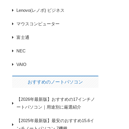
Lenovo(レノボ) ビジネス
マウスコンピューター
富士通
NEC
VAIO
おすすめのノートパソコン
【2026年最新版】おすすめの17インチノ
ートパソコン｜用途別に厳選紹介
【2025年最新版】最安のおすすめ15.6イ
ンチノートパソコン 7機種