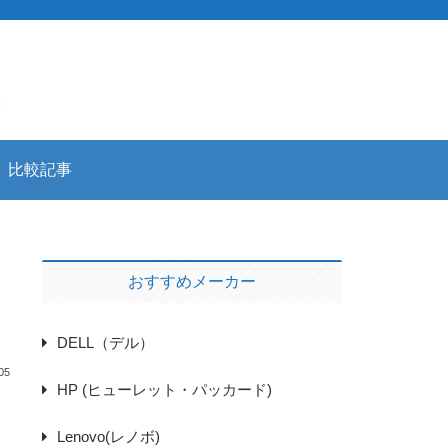
比較記事
おすすめメーカー
DELL（デル）
05
HP (ヒューレット・パッカード)
Lenovo(レノボ)