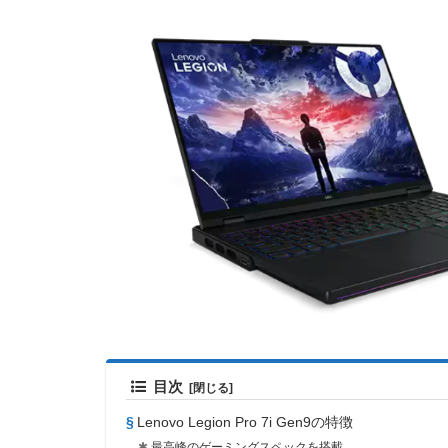
目次
Lenovo Legion Pro 7i Gen9の特徴
最高峰のゲーミングスペックを搭載