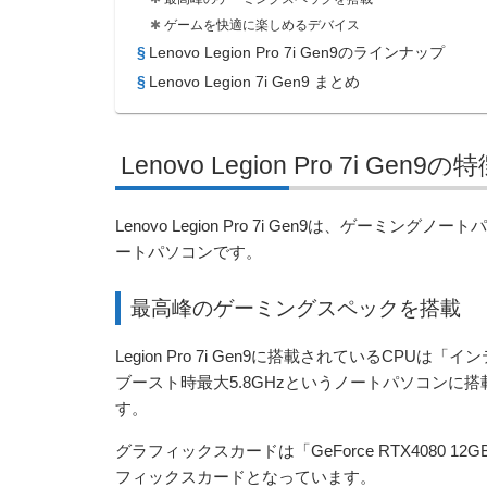
ゲームを快適に楽しめるデバイス
Lenovo Legion Pro 7i Gen9のラインナップ
Lenovo Legion 7i Gen9 まとめ
Lenovo Legion Pro 7i Gen9の
Lenovo Legion Pro 7i Gen9は、ゲ
ートパソコンです。
最高峰のゲーミングスペックを搭載
Legion Pro 7i Gen9に搭載されているCPUは「イ
ブースト時最大5.8GHzというノートパソコンに
す。
グラフィックスカードは「GeForce RTX408
フィックスカードとなっています。