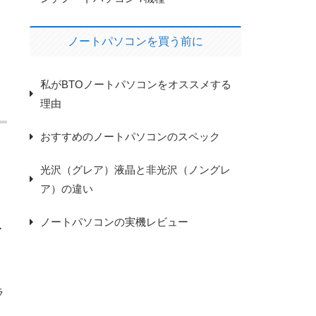
ノートパソコンを買う前に
私がBTOノートパソコンをオススメする
理由
おすすめのノートパソコンのスペック
ノ
光沢（グレア）液晶と非光沢（ノングレ
ア）の違い
ノートパソコンの実機レビュー
ア
ラ