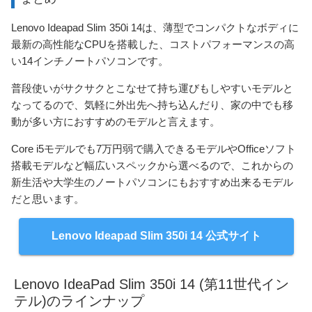
Lenovo Ideapad Slim 350i 14は、薄型でコンパクトなボディに
最新の高性能なCPUを搭載した、コストパフォーマンスの高
い14インチノートパソコンです。
普段使いがサクサクとこなせて持ち運びもしやすいモデルと
なってるので、気軽に外出先へ持ち込んだり、家の中でも移
動が多い方におすすめのモデルと言えます。
Core i5モデルでも7万円弱で購入できるモデルやOfficeソフト
搭載モデルなど幅広いスペックから選べるので、これからの
新生活や大学生のノートパソコンにもおすすめ出来るモデル
だと思います。
Lenovo Ideapad Slim 350i 14 公式サイト
Lenovo IdeaPad Slim 350i 14 (第11世代イン
テル)のラインナップ