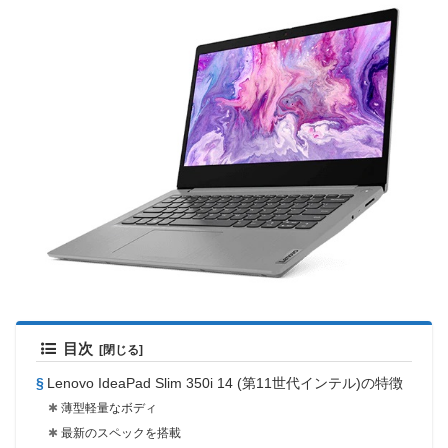
目次
Lenovo IdeaPad Slim 350i 14 (第11世代インテル)の特徴
薄型軽量なボディ
最新のスペックを搭載