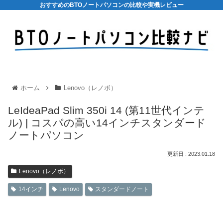
おすすめのBTOノートパソコンの比較や実機レビュー
ホーム
Lenovo（レノボ）
LeIdeaPad Slim 350i 14 (第11世代インテ
ル) | コスパの高い14インチスタンダード
ノートパソコン
2023.01.18
Lenovo（レノボ）
14インチ
Lenovo
スタンダードノート