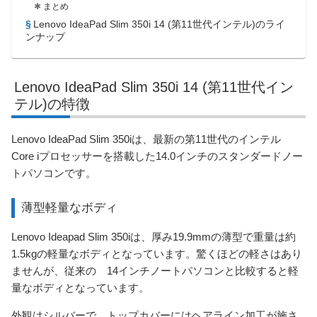
まとめ
Lenovo IdeaPad Slim 350i 14 (第11世代インテル)のライ
ンナップ
Lenovo IdeaPad Slim 350i 14 (第11世代イン
テル)の特徴
Lenovo IdeaPad Slim 350iは、最新の第11世代のインテル
Core iプロセッサーを搭載した14.0インチのスタンダードノー
トパソコンです。
薄型軽量なボディ
Lenovo Ideapad Slim 350iは、厚み19.9mmの薄型で重量は約
1.5kgの軽量なボディとなっています。驚くほどの軽さはあり
ませんが、従来の 14インチノートパソコンと比較すると軽
量なボディとなっています。
外観はシルバーで、トップカバーにはヘアライン加工が施さ