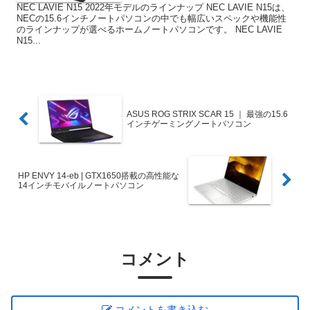
NEC LAVIE N15 2022年モデルのラインナップ NEC LAVIE N15は、
NECの15.6インチノートパソコンの中でも幅広いスペックや機能性
のラインナップが選べるホームノートパソコンです。 NEC LAVIE
N15...
ASUS ROG STRIX SCAR 15 ｜ 最強の15.6
インチゲーミングノートパソコン
HP ENVY 14-eb | GTX1650搭載の高性能な
14インチモバイルノートパソコン
コメント
コメントを書き込む