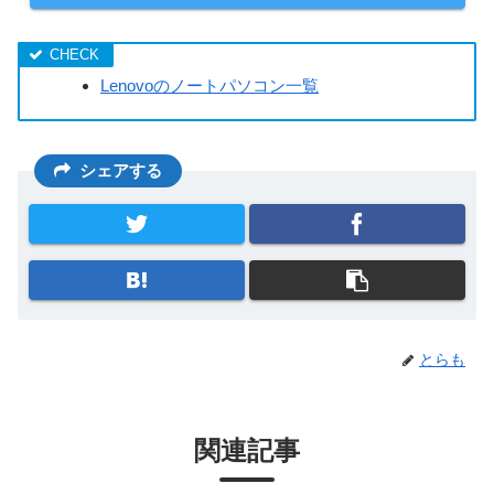
Lenovoのノートパソコン一覧
シェアする
とらも
関連記事