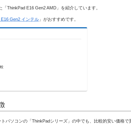
hinkPad E16 Gen2 AMD」を紹介しています。
ad E16 Gen2 インテル
」がおすすめです。
比較
特徴
向けのノートパソコンの「ThinkPadシリーズ」の中でも、比較的安い価格で