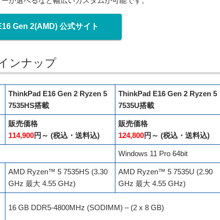
リーが選べるなど幅広いカスタムが可能です。
 E16 Gen 2(AMD) 公式サイト
Dのラインナップ
ThinkPad E16 Gen 2 Ryzen 5
ThinkPad E16 Gen 2 Ryzen 5
7535HS搭載
7535U搭載
販売価格
販売価格
114,900
円～ (税込・送料込)
124,800
円～ (税込・送料込)
Windows 11 Pro 64bit
AMD Ryzen™ 5 7535HS (3.30
AMD Ryzen™ 5 7535U (2.90
GHz 最大 4.55 GHz)
GHz 最大 4.55 GHz)
16 GB DDR5-4800MHz (SODIMM) – (2 x 8 GB)