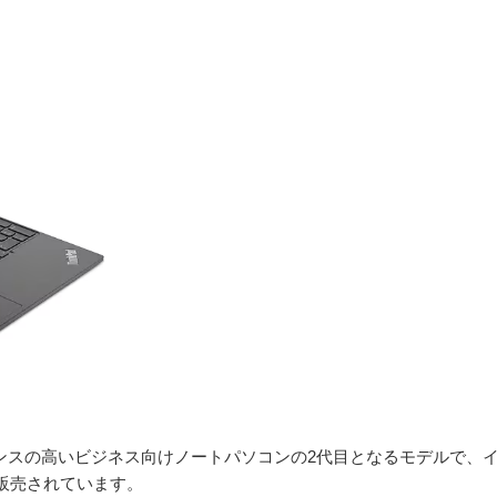
トパフォーマンスの高いビジネス向けノートパソコンの2代目となるモデルで、
が販売されています。