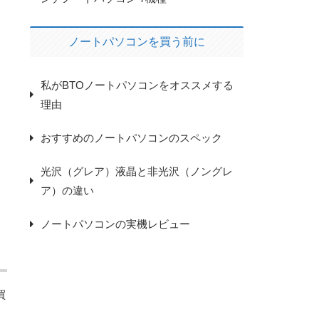
ノートパソコンを買う前に
私がBTOノートパソコンをオススメする
理由
おすすめのノートパソコンのスペック
光沢（グレア）液晶と非光沢（ノングレ
ア）の違い
ノートパソコンの実機レビュー
買