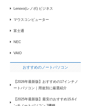
Lenovo(レノボ) ビジネス
マウスコンピューター
富士通
NEC
VAIO
おすすめのノートパソコン
【2026年最新版】おすすめの17インチノ
ートパソコン｜用途別に厳選紹介
イ
【2025年最新版】最安のおすすめ15.6イ
ンチノートパソコン 7機種