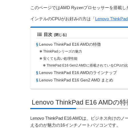
このページではAMD Ryzenプロセッサーを搭載した「T
インテルのCPUがお好みの方は「
Lenovo ThinkP
目次
Lenovo ThinkPad E16 AMDの特徴
ThinkPadシリーズの魅力
安くても高い処理性能
ThinkPad E16 Gen2 AMDに搭載されているCPUの
Lenovo ThinkPad E16 AMDのラインナップ
Lenovo ThinkPad E16 Gen2 AMD まとめ
Lenovo ThinkPad E16 AMDの
Lenovo ThinkPad E16 AMDは、ビジネス
えるのが魅力の16インチノートパソコンです。