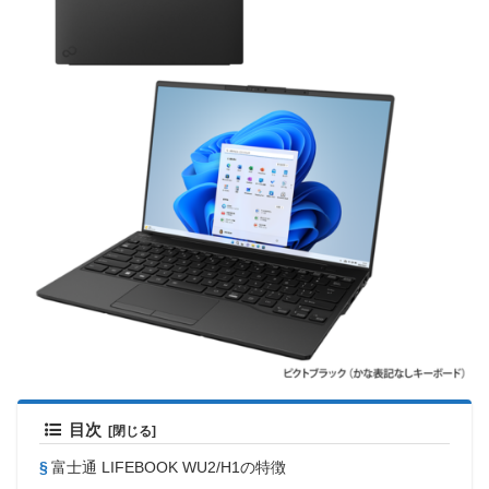
目次
富士通 LIFEBOOK WU2/H1の特徴