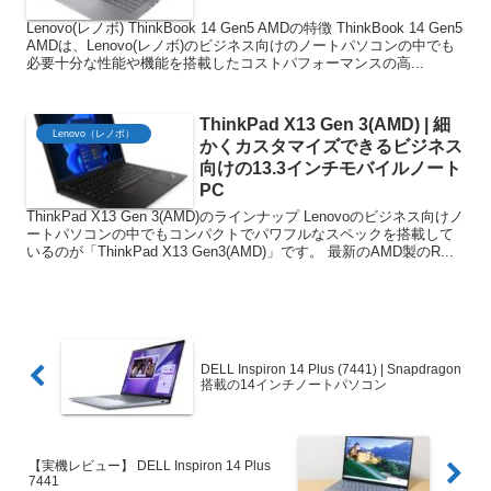
Lenovo(レノボ) ThinkBook 14 Gen5 AMDの特徴 ThinkBook 14 Gen5
AMDは、Lenovo(レノボ)のビジネス向けのノートパソコンの中でも
必要十分な性能や機能を搭載したコストパフォーマンスの高...
ThinkPad X13 Gen 3(AMD) | 細
Lenovo（レノボ）
かくカスタマイズできるビジネス
向けの13.3インチモバイルノート
PC
ThinkPad X13 Gen 3(AMD)のラインナップ Lenovoのビジネス向けノ
ートパソコンの中でもコンパクトでパワフルなスペックを搭載して
いるのが「ThinkPad X13 Gen3(AMD)」です。 最新のAMD製のR...
DELL Inspiron 14 Plus (7441) | Snapdragon
搭載の14インチノートパソコン
【実機レビュー】 DELL Inspiron 14 Plus
7441