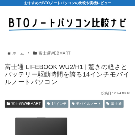
おすすめのBTOノートパソコンの比較や実機レビュー
ホーム
富士通WEBMART
富士通 LIFEBOOK WU2/H1 | 驚きの軽さと
バッテリー駆動時間を誇る14インチモバイ
ルノートパソコン
2024.09.18
富士通WEBMART
14インチ
モバイルノート
富士通