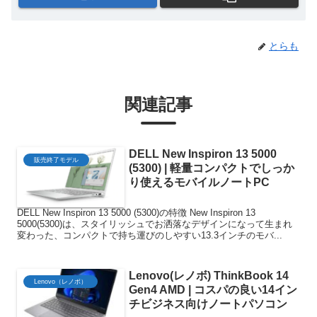
とらも
関連記事
DELL New Inspiron 13 5000
販売終了モデル
(5300) | 軽量コンパクトでしっか
り使えるモバイルノートPC
DELL New Inspiron 13 5000 (5300)の特徴 New Inspiron 13
5000(5300)は、スタイリッシュでお洒落なデザインになって生まれ
変わった、コンパクトで持ち運びのしやすい13.3インチのモバ...
Lenovo(レノボ) ThinkBook 14
Lenovo（レノボ）
Gen4 AMD | コスパの良い14イン
チビジネス向けノートパソコン