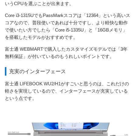
いうCPUを選ぶことが出来ます。
Core i3-1315UでもPassMarkスコアは「12364」という高いス
コアなので、普段使いであれば十分ですし、より軽快な動作
で使いたい方でしたら「Core i5-1335U」と「16GBメモリ」
を搭載したモデルがおすすめです。
富士通 WEBMARTで購入したカスタマイズモデルでは「3年
無料保証」が付いているのもうれしいポイントです。
充実のインターフェース
富士通 LIFEBOOK WU2/H1がすごいと思うのは、これだけの
軽さを実現しているので、インターフェースが充実している
という点です。