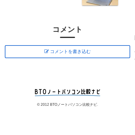
コメント
コメントを書き込む
© 2012 BTOノートパソコン比較ナビ.