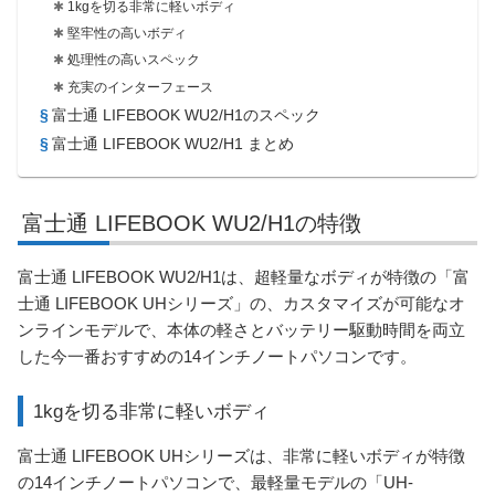
1kgを切る非常に軽いボディ
堅牢性の高いボディ
処理性の高いスペック
充実のインターフェース
富士通 LIFEBOOK WU2/H1のスペック
富士通 LIFEBOOK WU2/H1 まとめ
富士通 LIFEBOOK WU2/H1の特徴
富士通 LIFEBOOK WU2/H1は、超軽量なボディが特徴の「富
士通 LIFEBOOK UHシリーズ」の、カスタマイズが可能なオ
ンラインモデルで、本体の軽さとバッテリー駆動時間を両立
した今一番おすすめの14インチノートパソコンです。
1kgを切る非常に軽いボディ
富士通 LIFEBOOK UHシリーズは、非常に軽いボディが特徴
の14インチノートパソコンで、最軽量モデルの「UH-