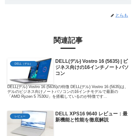
とらも
関連記事
DELL(デル) Vostro 16 (5635) | ビ
DELL（デル）
ジネス向けの16インチノートパソ
コン
DELL(デル) Vostro 16 (5635)の特徴 DELL(デル) Vostro 16 (5635)は、
デルのビジネス向けノートパソコンの16インチモデルで最新の
「AMD Ryzen 5 7530U」を搭載しているのが特徴です...
DELL XPS16 9640 レビュー：最
レビュー
新機能と性能を徹底解説