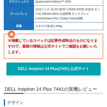
グラフィックス
Qualcomm® Adreno™ GPU
14.0インチ 16:10 QHD+ (2560×1600) 非光沢 タッ
ディスプレイ
チ式 400nits 60Hz 広視野角 ディスプレイ
ComfortView Plus / Dolby Vision搭載
質量
カタログ値 約1.44kg
※掲載しているスペックは記事作成時点のものになりま
すので、最新の情報は公式サイトでご確認をお願いいた
します。
DELL Inspiron 14 Plus(7441) 公式サイト
DELL Inspiron 14 Plus 7441の実機レビュー
デザイン