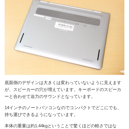
底面側のデザインは大きくは変わっていないように見えます
が、スピーカーの穴が増えています。キーボードのスピーカ
ーと合わせて迫力のサウンドとなっています。
14インチのノートパソコンなのでコンパクトでどこにでも、
持ち運びできるようになっています。
本体の重量は約1.44kgということで驚くほどの軽さではな