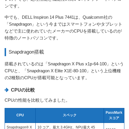
ンです。
中でも、DELL Inspiron 14 Plus 7441は、Qualcomm社の
「Snapdragon」という今まではスマートフォンやタブレット
などで主に使われていたメーカーのCPUを搭載しているのが
特徴のノートパソコンです。
Snapdragon搭載
搭載されているのは「Snapdragon X Plus x1p-64-100」という
CPUと、「Snapdragon X Elite X1E-80-100」という上位機種
の2種類のCPUが搭載可能となっています。
CPUの比較
CPUの性能を比較してみました。
PassMark
CPU
スペック
スコア
Snapdragon® X
10 コア、最大 3.4GHz、NPU最大 45