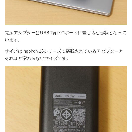
電源アダプターはUSB Type-Cポートに差し込む形状となって
います。
サイズはInspiron 16シリーズに搭載されているアダプターと
それほど変わらないサイズです。