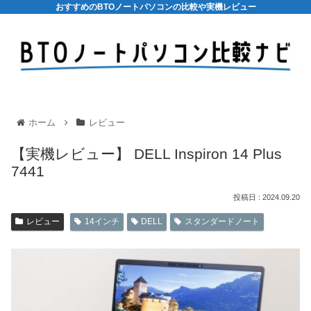
おすすめのBTOノートパソコンの比較や実機レビュー
ホーム
レビュー
【実機レビュー】 DELL Inspiron 14 Plus
7441
2024.09.20
レビュー
14インチ
DELL
スタンダードノート