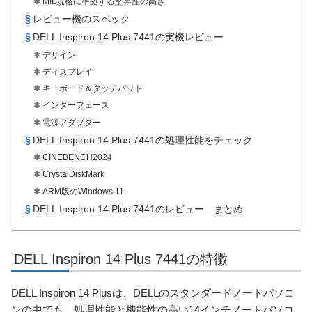
MIL規格に準拠する堅牢性の高さ
レビュー機のスペック
DELL Inspiron 14 Plus 7441の実機レビュー
デザイン
ディスプレイ
キーボード＆タッチパッド
インターフェース
電源アダプター
DELL Inspiron 14 Plus 7441の処理性能をチェック
CINEBENCH2024
CrystalDiskMark
ARM版のWindows 11
DELL Inspiron 14 Plus 7441のレビュー まとめ
DELL Inspiron 14 Plus 7441の特徴
DELL Inspiron 14 Plusは、DELLのスタンダードノートパソコ
ンの中でも、処理性能と機能性の高い14インチノートパソコ