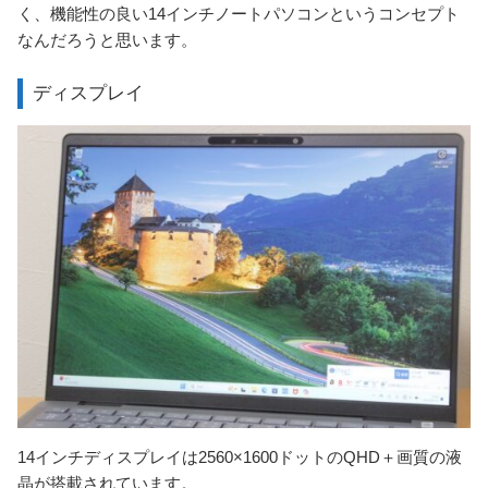
く、機能性の良い14インチノートパソコンというコンセプト
なんだろうと思います。
ディスプレイ
14インチディスプレイは2560×1600ドットのQHD＋画質の液
晶が搭載されています。