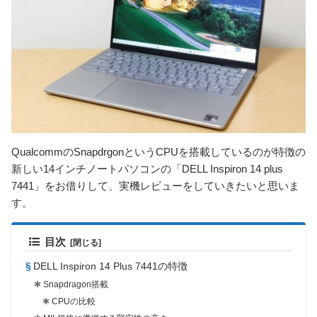
QualcommのSnapdrgonというCPUを搭載しているのが特徴の
新しい14インチノートパソコンの「DELL Inspiron 14 plus
7441」をお借りして、実機レビューをしていきたいと思いま
す。
目次
DELL Inspiron 14 Plus 7441の特徴
Snapdragon搭載
CPUの比較