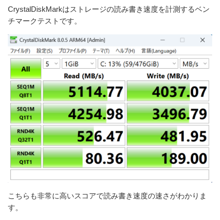
CrystalDiskMarkはストレージの読み書き速度を計測するベン
チマークテストです。
こちらも非常に高いスコアで読み書き速度の速さがわかりま
す。