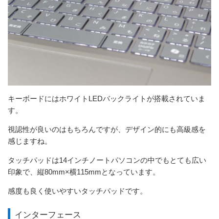
キーボードにはホワイトLEDバックライトが搭載されていま
す。
視認性が良いのはもちろんですが、デザイン的にも高級感を
感じますね。
タッチパッドは14インチノートパソコンの中でもとても広い
印象で、縦80mm×横115mmとなっています。
感度も良く使いやすいタッチパッドです。
インターフェース