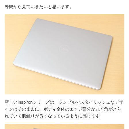
外観から見ていきたいと思います。
新しいInspironシリーズは、シンプルでスタイリッシュなデザ
インはそのままに、ボディ全体のエッジ部分が丸く角がとら
れていて肌触りが良くなっているように感じます。