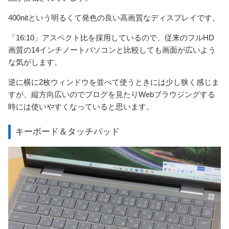
400nitという明るくて発色の良い高画質なディスプレイです。
「16:10」アスペクト比を採用しているので、従来のフルHD
画質の14インチノートパソコンと比較しても画面が広いよう
な気がします。
逆に横に2枚ウィンドウを並べて使うときには少し狭く感じま
すが、縦方向広いのでブログを見たりWebブラウジングする
時には使いやすくなっていると思います。
キーボード＆タッチパッド