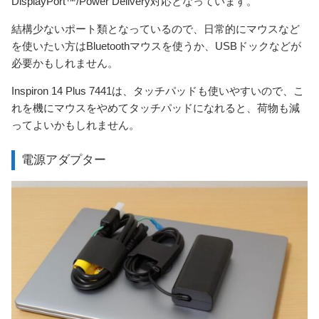
DisplayPort™/Power Delivery対応となっています。
結構少ないポート類となっているので、日常的にマウスなど
を使いたい方はBluetoothマウスを使うか、USBドックなどが
必要かもしれません。
Inspiron 14 Plus 7441は、タッチパッドも使いやすいので、こ
れを機にマウスをやめてタッチパッドになれると、荷物も減
ってよいかもしれません。
電源アダプター