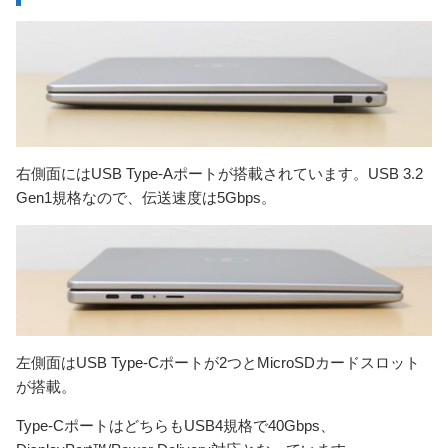
右側面にはUSB Type-Aポートが搭載されています。USB 3.2
Gen1規格なので、伝送速度は5Gbps。
左側面はUSB Type-Cポートが2つとMicroSDカードスロット
が搭載。
Type-CポートはどちらもUSB4規格で40Gbps、