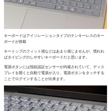
キーボードはアイソレーションタイプのテンキーレスのキー
ボードが搭載
キートップのフィット感などはあまり感じませんが、慣れれ
ばタイピングのしやすいキーボードだと思います。
電源ボタンには指紋認証センサーが内蔵されていて、ディス
プレイを開くと自動で電源が入り、電源ボタンをタッチする
ことでログインすることが出来ます。