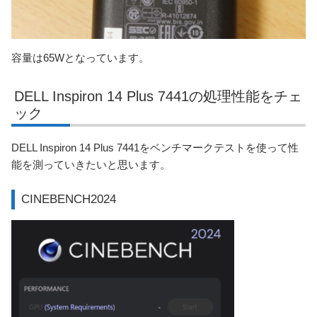
容量は65Wとなっています。
DELL Inspiron 14 Plus 7441の処理性能をチェ
ック
DELL Inspiron 14 Plus 7441をベンチマークテストを使って性
能を測っていきたいと思います。
CINEBENCH2024