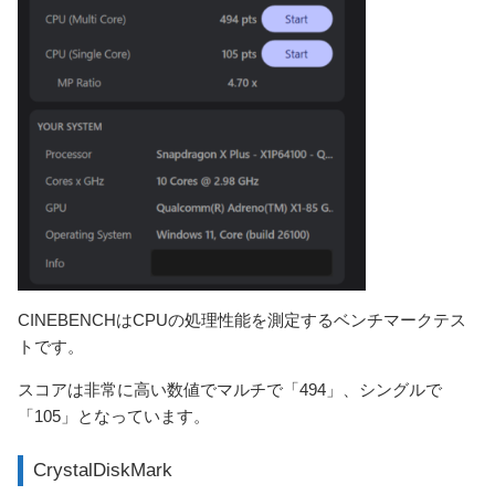
CINEBENCHはCPUの処理性能を測定するベンチマークテス
トです。
スコアは非常に高い数値でマルチで「494」、シングルで
「105」となっています。
CrystalDiskMark