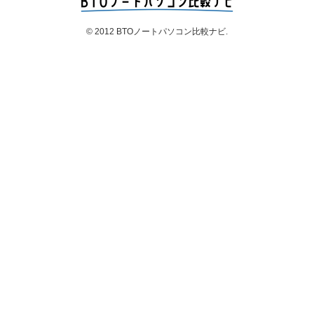
© 2012 BTOノートパソコン比較ナビ.