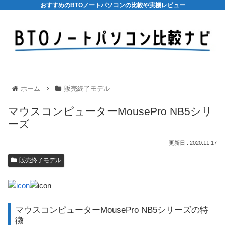
おすすめのBTOノートパソコンの比較や実機レビュー
ホーム
販売終了モデル
マウスコンピューターMousePro NB5シリ
ーズ
2020.11.17
販売終了モデル
マウスコンピューターMousePro NB5シリーズの特
徴