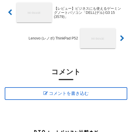
【レビュー】ビジネスにも使えるゲーミン
グノートパソコン「DELL(デル) G3 15
(3579)」
Lenovo (レノボ) ThinkPad P52
コメント
コメントを書き込む