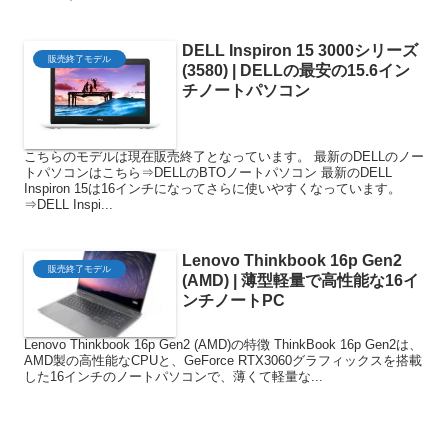
DELL Inspiron 15 3000シリーズ
販売終了モデル
(3580) | DELLの最安の15.6イン
チノートパソコン
こちらのモデルは現在販売終了となっています。 最新のDELLのノー
トパソコンはこちら⇒DELLのBTOノートパソコン 最新のDELL
Inspiron 15は16インチになってさらに使いやすくなっています。
⇒DELL Inspi...
Lenovo Thinkbook 16p Gen2
販売終了モデル
(AMD) | 薄型軽量で高性能な16イ
ンチノートPC
Lenovo Thinkbook 16p Gen2 (AMD)の特徴 ThinkBook 16p Gen2は、
AMD製の高性能なCPUと、GeForce RTX3060グラフィックスを搭載
した16インチのノートパソコンで、薄くて軽量な...