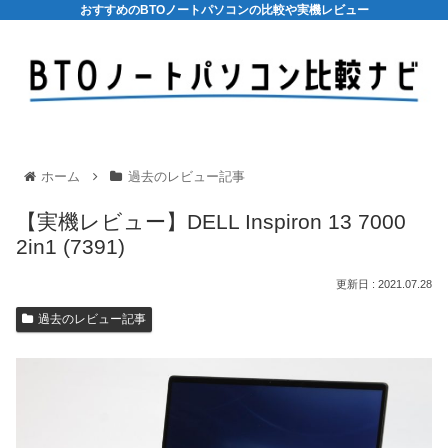
おすすめのBTOノートパソコンの比較や実機レビュー
ホーム
過去のレビュー記事
【実機レビュー】DELL Inspiron 13 7000
2in1 (7391)
2021.07.28
過去のレビュー記事