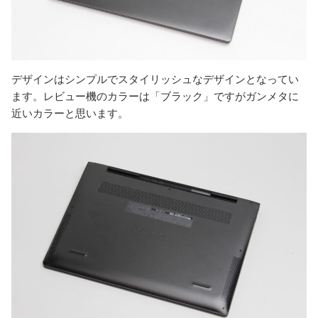
デザインはシンプルでスタイリッシュなデザインとなってい
ます。レビュー機のカラーは「ブラック」ですがガンメタに
近いカラーと思います。