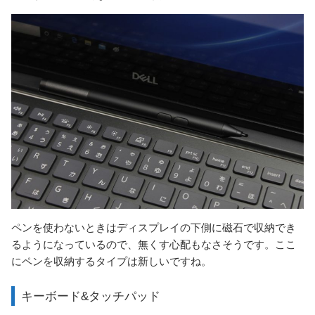
ペンを使わないときはディスプレイの下側に磁石で収納でき
るようになっているので、無くす心配もなさそうです。ここ
にペンを収納するタイプは新しいですね。
キーボード&タッチパッド