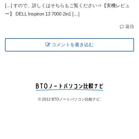
[…] すので、詳しくはそちらもご覧ください⇒【実機レビュ
ー】 DELL Inspiron 13 7000 2in1 […]
返信
コメントを書き込む
© 2012 BTOノートパソコン比較ナビ.