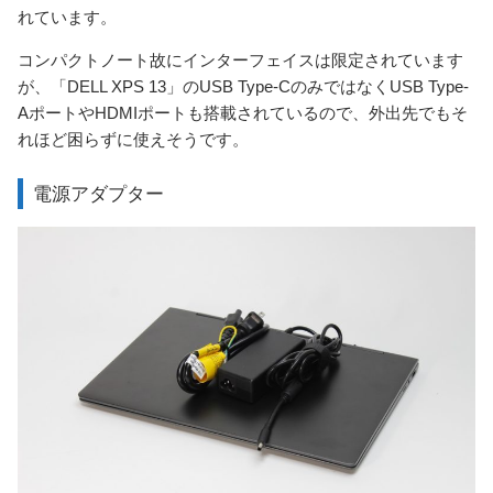
れています。
コンパクトノート故にインターフェイスは限定されています
が、「DELL XPS 13」のUSB Type-CのみではなくUSB Type-
AポートやHDMIポートも搭載されているので、外出先でもそ
れほど困らずに使えそうです。
電源アダプター