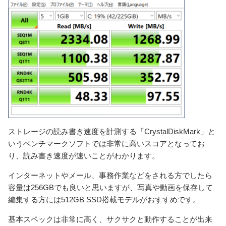
ストレージの読み書き速度を計測する「CrystalDiskMark」と
いうベンチマークソフトでは非常に高いスコアとなってお
り、読み書き速度が速いことがわかります。
インターネットやメール、事務作業などをされる方でしたら
容量は256GBでも良いと思いますが、写真や動画を保存して
編集する方には512GB SSD搭載モデルがおすすめです。
基本スペックは非常に高く、サクサクと動作することが出来