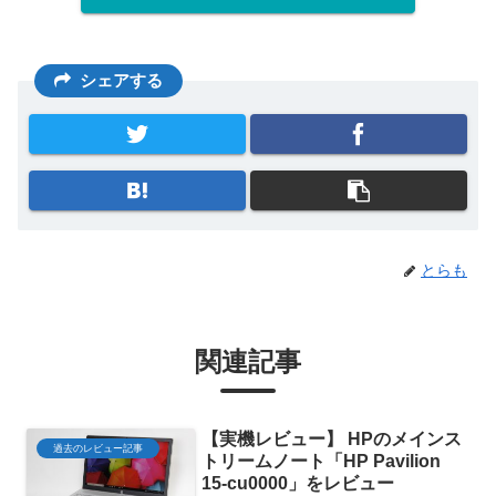
シェアする
とらも
関連記事
【実機レビュー】 HPのメインス
過去のレビュー記事
トリームノート「HP Pavilion
15-cu0000」をレビュー