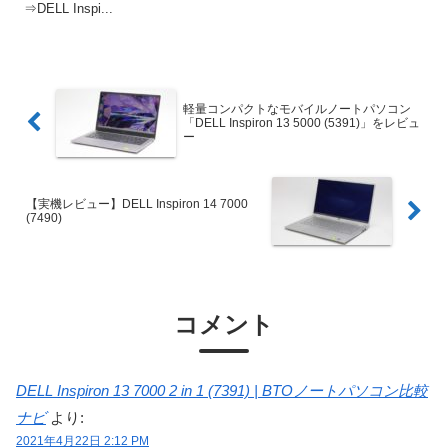
⇒DELL Inspi...
軽量コンパクトなモバイルノートパソコン
「DELL Inspiron 13 5000 (5391)」をレビュ
ー
【実機レビュー】DELL Inspiron 14 7000
(7490)
コメント
DELL Inspiron 13 7000 2 in 1 (7391) | BTOノートパソコン比較
ナビ
より:
2021年4月22日 2:12 PM