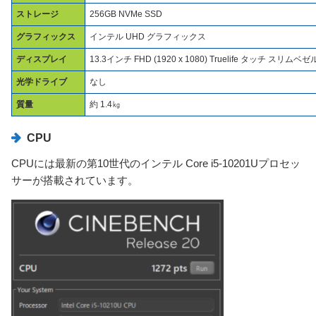
ストレージ
256GB NVMe SSD
グラフィックス
インテル UHD グラフィックス
ディスプレイ
13.3インチ FHD (1920 x 1080) Truelife タッチ 
光学ドライブ
なし
質量
約 1.4㎏
CPU
CPUには最新の第10世代のインテル Core i5-10201Uプロセッ
サーが搭載されています。