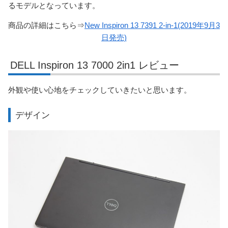
るモデルとなっています。
商品の詳細はこちら⇒
New Inspiron 13 7391 2-in-1(2019年9月3
日発売)
DELL Inspiron 13 7000 2in1 レビュー
外観や使い心地をチェックしていきたいと思います。
デザイン