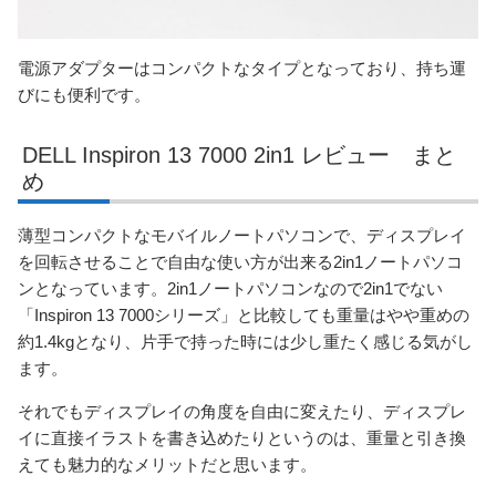
電源アダプターはコンパクトなタイプとなっており、持ち運
びにも便利です。
DELL Inspiron 13 7000 2in1 レビュー まと
め
薄型コンパクトなモバイルノートパソコンで、ディスプレイ
を回転させることで自由な使い方が出来る2in1ノートパソコ
ンとなっています。2in1ノートパソコンなので2in1でない
「Inspiron 13 7000シリーズ」と比較しても重量はやや重めの
約1.4kgとなり、片手で持った時には少し重たく感じる気がし
ます。
それでもディスプレイの角度を自由に変えたり、ディスプレ
イに直接イラストを書き込めたりというのは、重量と引き換
えても魅力的なメリットだと思います。