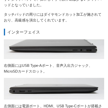
ッドとなっていました。
タッチパッドの周りにはダイヤモンドカット加工が施されて
おり、高級感を演出してくれています。
インターフェイス
右側面にはUSB Type-Aポート、音声入出力ジャック、
MicroSDカードスロット。
左側面には電源ポート、HDMI、USB Type-Cポートが搭載さ