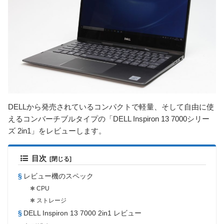
DELLから発売されているコンパクトで軽量、そして自由に使
えるコンバーチブルタイプの「DELL Inspiron 13 7000シリー
ズ 2in1」をレビューします。
目次
レビュー機のスペック
CPU
ストレージ
DELL Inspiron 13 7000 2in1 レビュー