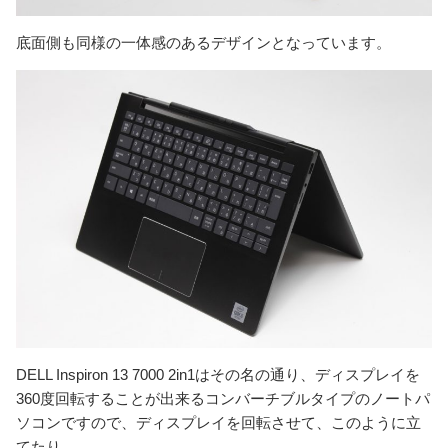
底面側も同様の一体感のあるデザインとなっています。
DELL Inspiron 13 7000 2in1はその名の通り、ディスプレイを
360度回転することが出来るコンバーチブルタイプのノートパ
ソコンですので、ディスプレイを回転させて、このように立
てたり