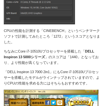
CPUの性能を計測する「CINEBENCH」というベンチマーク
ソフトで計測してみたところ「1272」というスコアとなりま
した。
ちなみにCore i7-10510Uプロセッサーを搭載した「
DELL
Inspiron 13 5000シリーズ
」のスコアは「1440」となってお
り、より性能が高くなっています。
「DELL Inspiron 13 7000 2in1」にもCore i7-10510Uプロセッ
サーを搭載したモデルがラインナップされていますので、よ
りCPUの性能を求める方にはそちらもおすすめです。