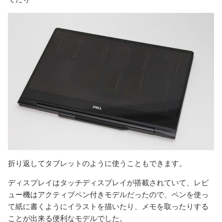
折り返してタブレットのように使うこともできます。
ディスプレイはタッチディスプレイが搭載されていて、レビ
ュー機はアクティブペン付きモデルだったので、ペンを使っ
て紙に書くようにイラストを描いたり、メモを取ったりする
ことが出来る便利なモデルでした。