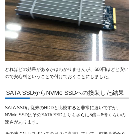
どれほどの効果があるかはわかりませんが、600円ほどと安い
ので安心料ということで付けておくことにしました。
SATA SSDからNVMe SSDへの換装した結果
SATA SSDは従来のHDDと比較すると非常に速いですが、
NVMe SSDはそのSATA SSDよりもさらに5倍～6倍ぐらいの
速さがあります。
その速さはレスポンスの良さに直結していて、交換直後から