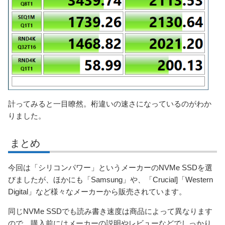
計ってみると一目瞭然。桁違いの速さになっているのがわか
りました。
まとめ
今回は「シリコンパワー」というメーカーのNVMe SSDを選
びましたが、ほかにも「Samsung」や、「Crucial]「Western
Digital」など様々なメーカーから販売されています。
同じNVMe SSDでも読み書き速度は商品によって異なります
ので、購入前にはメーカーの説明やレビューなどでしっかり