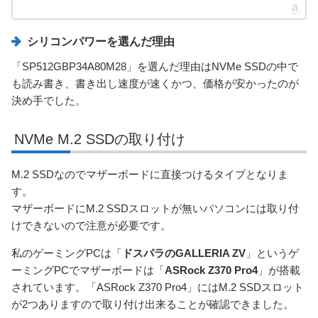
シリコンパワーを選んだ理由
「SP512GBP34A80M28」を選んだ理由はNVMe SSDの中で
も読み書き、書き出し速度が速くかつ、価格が安かったのが
決め手でした。
NVMe M.2 SSDの取り付け
M.2 SSDなのでマザーボードに直接つけるタイプとなりま
す。
マザーボードにM.2 SSDスロットが無いパソコンには取り付
けできないので注意が必要です。
私のゲーミングPCは「
ドスパラのGALLERIA ZV
」というゲ
ーミングPCでマザーボードは「
ASRock Z370 Pro4
」が搭載
されています。「ASRock Z370 Pro4」にはM.2 SSDスロット
が2つありますので取り付け出来ることが確認できました。