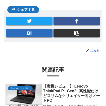
シェアする
とらも
関連記事
【実機レビュー】 Lenovo
Lenovo（レノボ）
ThinkPad P1 Gen3 | 高性能だけ
どスリムなクリエイター向けノー
トPC
レビュー機 ThinkPad P1 Gen3のスペック レビュー機のスペックを