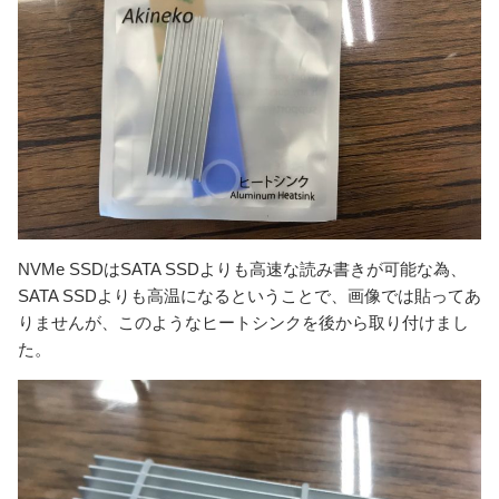
NVMe SSDはSATA SSDよりも高速な読み書きが可能な為、
SATA SSDよりも高温になるということで、画像では貼ってあ
りませんが、このようなヒートシンクを後から取り付けまし
た。