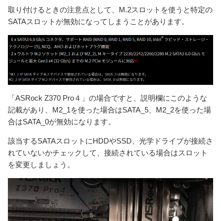
取り付けるときの注意点として、M.2スロットを使うと特定の
SATAスロットが無効になってしまうことがあります。
「ASRock Z370 Pro４」の場合ですと、説明欄にこのような
記載があり、M2_1を使った場合はSATA_5、M2_2を使った場
合はSATA_0が無効になります。
該当するSATAスロットにHDDやSSD、光学ドライブが接続さ
れていないかチェックして、接続されている場合はスロット
を変更しましょう。