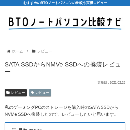
おすすめのBTOノートパソコンの比較や実機レビュー
ホーム
レビュー
SATA SSDからNMVe SSDへの換装レビュ
ー
2021.02.26
レビュー
レビュー
私のゲーミングPCのストレージを購入時のSATA SSDから
NVMe SSDへ換装したので、レビューしたいと思います。