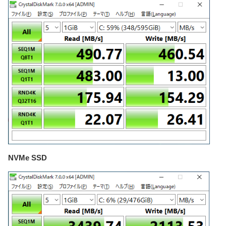
NVMe SSD