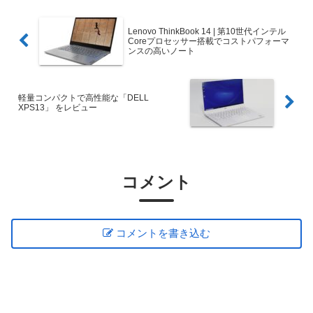
Lenovo ThinkBook 14 | 第10世代インテル
Coreプロセッサー搭載でコストパフォーマ
ンスの高いノート
軽量コンパクトで高性能な「DELL
XPS13」 をレビュー
コメント
コメントを書き込む