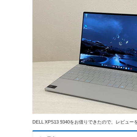
DELL XPS13 9340をお借りできたので、レビ