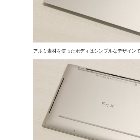
アルミ素材を使ったボディはシンプルなデザイン