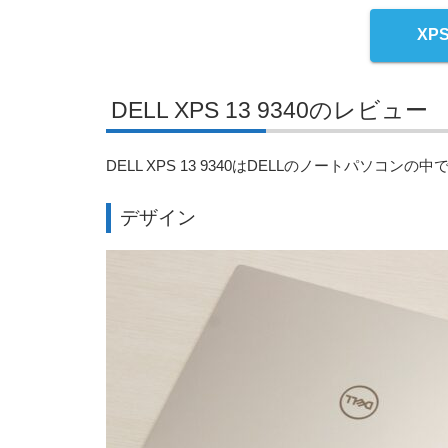
XP
DELL XPS 13 9340のレビュー
DELL XPS 13 9340はDELLのノートパ
デザイン