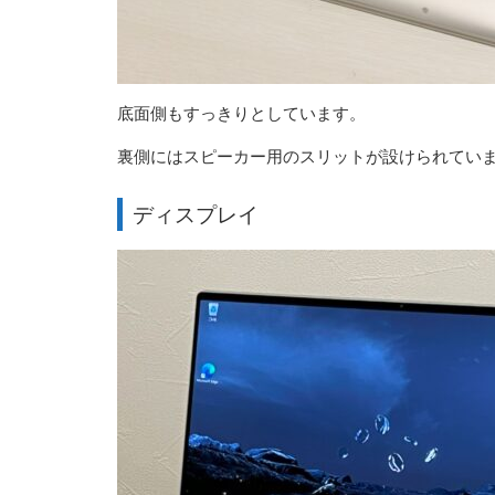
底面側もすっきりとしています。
裏側にはスピーカー用のスリットが設けられてい
ディスプレイ