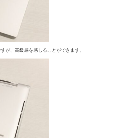
ですが、高級感を感じることができます。