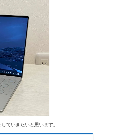
ューをしていきたいと思います。