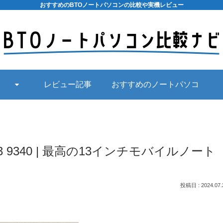
おすすめのBTOノートパソコンの比較や実機レビュー
レビュー記事
おすすめのノートパソコ
ン
13 9340 | 最高の13インチモバイルノート
2024.07.