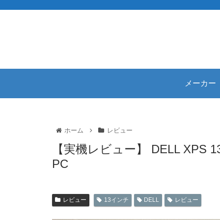
メーカー
ホーム
レビュー
【実機レビュー】 DELL XPS 
PC
レビュー
13インチ
DELL
レビュー