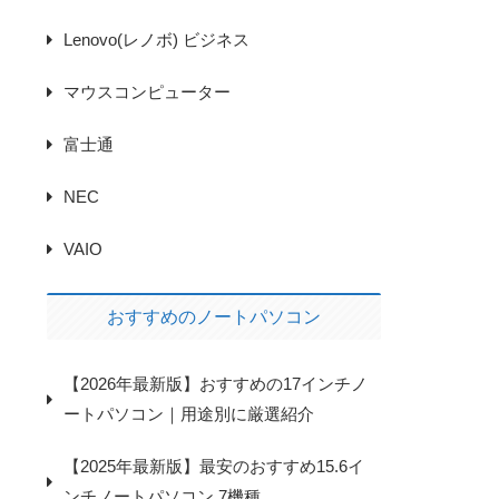
Lenovo(レノボ) ビジネス
マウスコンピューター
富士通
NEC
VAIO
おすすめのノートパソコン
【2026年最新版】おすすめの17インチノ
ートパソコン｜用途別に厳選紹介
【2025年最新版】最安のおすすめ15.6イ
ンチノートパソコン 7機種