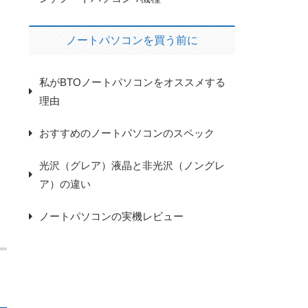
ノートパソコンを買う前に
私がBTOノートパソコンをオススメする
理由
おすすめのノートパソコンのスペック
光沢（グレア）液晶と非光沢（ノングレ
ア）の違い
ノートパソコンの実機レビュー