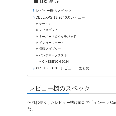
目次
レビュー機のスペック
DELL XPS 13 9340のレビュー
デザイン
ディスプレイ
キーボード＆タッチパッド
インターフェース
電源アダプター
ベンチマークテスト
CINEBENCH 2024
XPS 13 9340 レビュー まとめ
レビュー機のスペック
今回お借りしたレビュー機は最新の「インテル Core U
た。