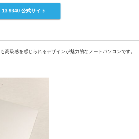
S 13 9340 公式サイト
ソコンの中でも高級感を感じられるデザインが魅力的なノートパソコンです。