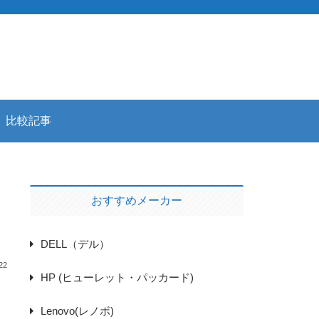
比較記事
おすすめメーカー
DELL（デル）
22
HP (ヒューレット・パッカード)
Lenovo(レノボ)