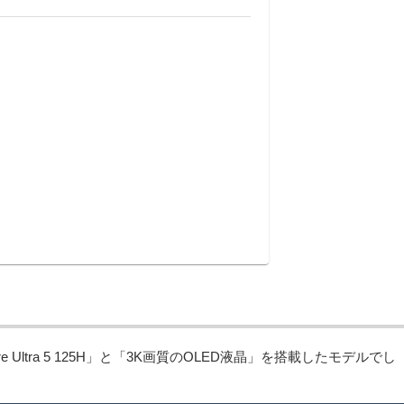
ltra 5 125H」と「3K画質のOLED液晶」を搭載したモデルでし