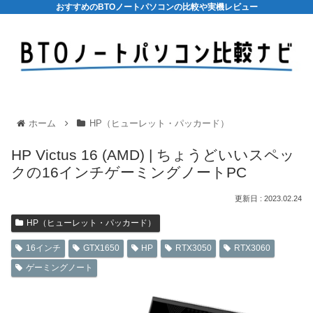
おすすめのBTOノートパソコンの比較や実機レビュー
ホーム
HP（ヒューレット・パッカード）
HP Victus 16 (AMD) | ちょうどいいスペッ
クの16インチゲーミングノートPC
2023.02.24
HP（ヒューレット・パッカード）
16インチ
GTX1650
HP
RTX3050
RTX3060
ゲーミングノート