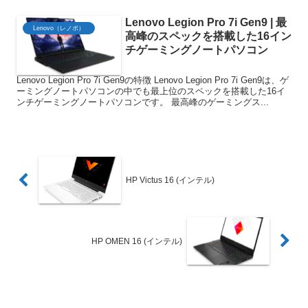
Lenovo Legion Pro 7i Gen9 | 最
Lenovo（レノボ）
高峰のスペックを搭載した16イン
チゲーミングノートパソコン
Lenovo Legion Pro 7i Gen9の特徴 Lenovo Legion Pro 7i Gen9は、ゲ
ーミングノートパソコンの中でも最上位のスペックを搭載した16イ
ンチゲーミングノートパソコンです。 最高峰のゲーミングス...
HP Victus 16 (インテル)
HP OMEN 16 (インテル)