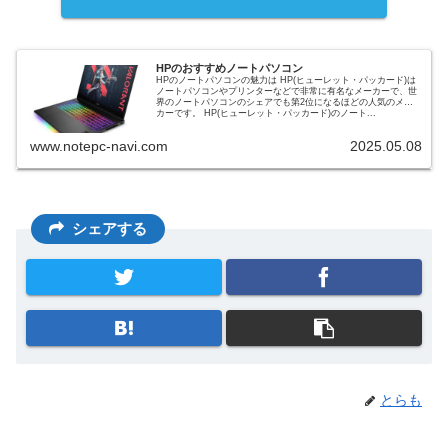
HPのおすすめノートパソコン
HPのノートパソコンの魅力は HP(ヒューレット・パッカード)は
ノートパソコンやプリンターなどで非常に有名なメーカーで、世
界のノートパソコンのシェアでも第2位になるほどの人気のメー
カーです。 HP(ヒューレット・パッカード)のノート...
www.notepc-navi.com
2025.05.08
シェアする
とらも