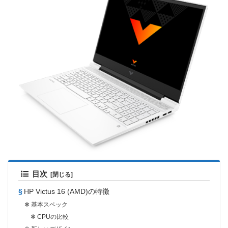
目次
HP Victus 16 (AMD)の特徴
基本スペック
CPUの比較