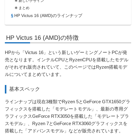
新しいデザイン
まとめ
HP Victus 16 (AMD)のラインナップ
HP Victus 16 (AMD)の特徴
HPから「Victus 16」という新しいゲーミングノートPCが発
売となります。インテルCPUとRyzenCPUを搭載したモデル
がそれぞれ販売されていて、このページではRyzen搭載モデ
ルについてまとめています。
基本スペック
ラインナップは現在3種類でRyzen 5とGeForce GTX1650グラ
フィックスを搭載した「モデレートモデル」、最新の専用グ
ラフィックスGeForce RTX3050を搭載した「モデレートプラ
スモデル」、Ryzen 7とGeForce RTX3060グラフィックスを
搭載した「アドバンスモデル」などが販売されています。