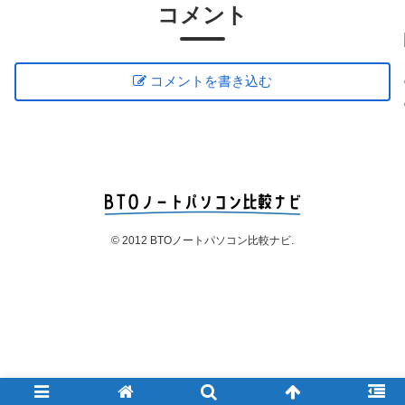
コメント
コメントを書き込む
© 2012 BTOノートパソコン比較ナビ.