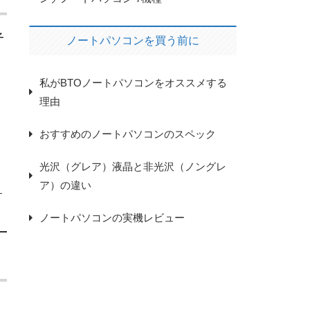
子
ノートパソコンを買う前に
私がBTOノートパソコンをオススメする
理由
おすすめのノートパソコンのスペック
光沢（グレア）液晶と非光沢（ノングレ
ア）の違い
す
ノートパソコンの実機レビュー