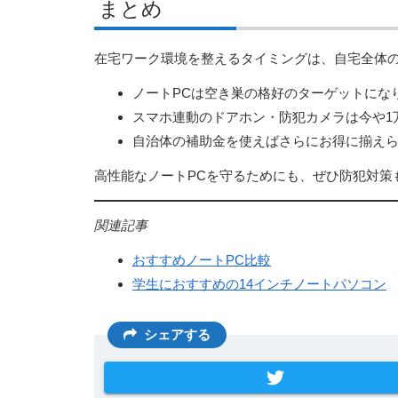
まとめ
在宅ワーク環境を整えるタイミングは、自宅全体
ノートPCは空き巣の格好のターゲットにな
スマホ連動のドアホン・防犯カメラは今や1
自治体の補助金を使えばさらにお得に揃え
高性能なノートPCを守るためにも、ぜひ防犯対策
関連記事
おすすめノートPC比較
学生におすすめの14インチノートパソコン
シェアする