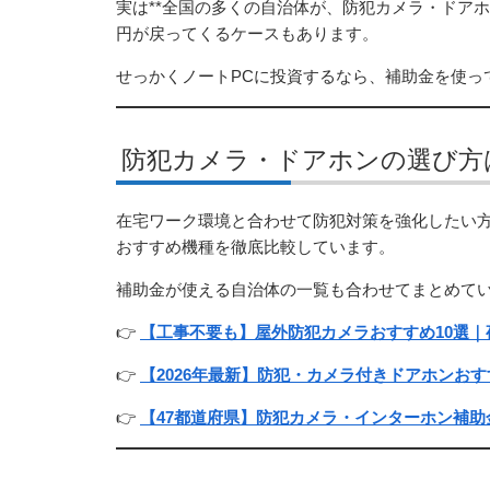
実は**全国の多くの自治体が、防犯カメラ・ドアホン
円が戻ってくるケースもあります。
せっかくノートPCに投資するなら、補助金を使っ
防犯カメラ・ドアホンの選び方
在宅ワーク環境と合わせて防犯対策を強化したい方向けに
おすすめ機種を徹底比較しています。
補助金が使える自治体の一覧も合わせてまとめて
👉
【工事不要も】屋外防犯カメラおすすめ10選
👉
【2026年最新】防犯・カメラ付きドアホンお
👉
【47都道府県】防犯カメラ・インターホン補