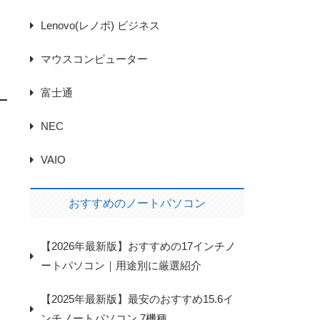
Lenovo(レノボ) ビジネス
マウスコンピューター
富士通
NEC
VAIO
おすすめのノートパソコン
【2026年最新版】おすすめの17インチノ
ートパソコン｜用途別に厳選紹介
【2025年最新版】最安のおすすめ15.6イ
ンチノートパソコン 7機種