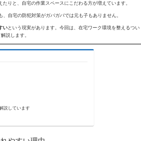
えたりと、自宅の作業スペースにこだわる方が増えています。
ても、自宅の防犯対策がガバガバでは元も子もありません。
すい
という現実があります。今回は、在宅ワーク環境を整えるつい
て解説します。
解説しています
われやすい理由