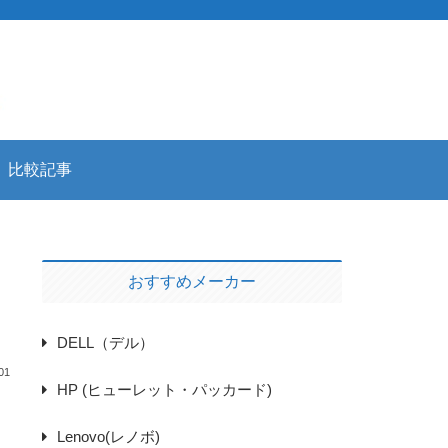
比較記事
おすすめメーカー
DELL（デル）
01
HP (ヒューレット・パッカード)
Lenovo(レノボ)