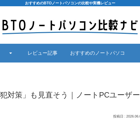
おすすめのBTOノートパソコンの比較や実機レビュー
レビュー記事
おすすめのノートパソコ
ン
犯対策」も見直そう｜ノートPCユーザー
2026.06.