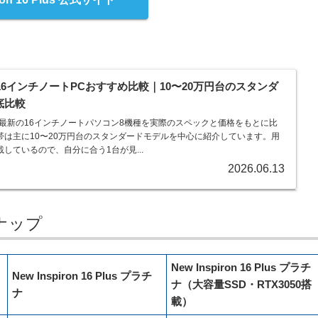
】16インチノートPCおすすめ比較｜10〜20万円台のスタンダ
底比較
年最新の16インチノートパソコン8機種を実際のスペックと価格をもとに比
帯は主に10〜20万円台のスタンダードモデルを中心に紹介しています。用
しているので、自分に合う1台が見...
2026.06.13
インナップ
New Inspiron 16 Plus プラチ
New Inspiron 16 Plus プラチ
ナ（大容量SSD・RTX3050搭
ナ
載）