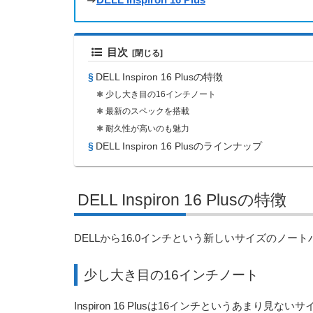
目次
DELL Inspiron 16 Plusの特徴
少し大き目の16インチノート
最新のスペックを搭載
耐久性が高いのも魅力
DELL Inspiron 16 Plusのラインナップ
DELL Inspiron 16 Plusの特徴
DELLから16.0インチという新しいサイズのノー
少し大き目の16インチノート
Inspiron 16 Plusは16インチというあまり見