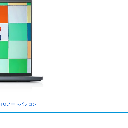
のBTOノートパソコン