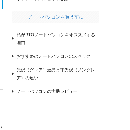
ノートパソコンを買う前に
私がBTOノートパソコンをオススメする
理由
おすすめのノートパソコンのスペック
光沢（グレア）液晶と非光沢（ノングレ
ア）の違い
ノートパソコンの実機レビュー
の