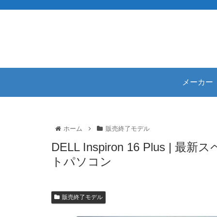
メーカー
ホーム
販売終了モデル
DELL Inspiron 16 Plu
トパソコン
販売終了モデル