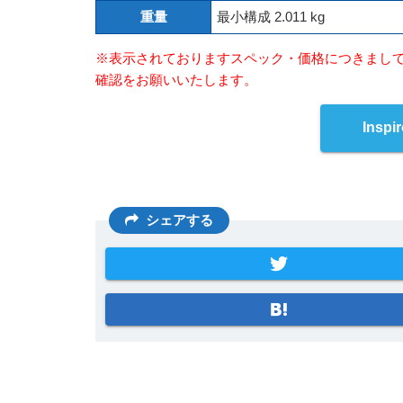
重量
最小構成 2.011 kg
※表示されておりますスペック・価格につきまし
確認をお願いいたします。
Insp
シェアする