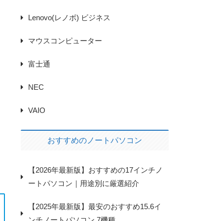
Lenovo(レノボ) ビジネス
マウスコンピューター
富士通
NEC
VAIO
おすすめのノートパソコン
【2026年最新版】おすすめの17インチノ
ートパソコン｜用途別に厳選紹介
【2025年最新版】最安のおすすめ15.6イ
ンチノートパソコン 7機種