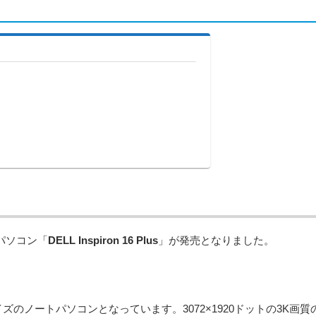
トパソコン「
DELL Inspiron 16 Plus
」が発売となりました。
ないサイズのノートパソコンとなっています。3072×1920ドットの3K画質