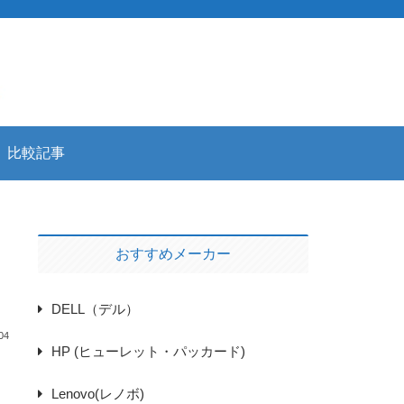
比較記事
おすすめメーカー
DELL（デル）
04
HP (ヒューレット・パッカード)
Lenovo(レノボ)