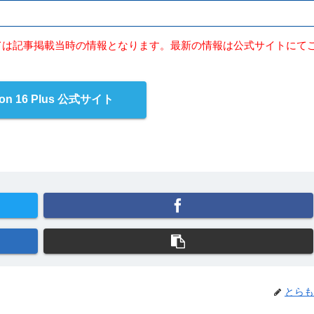
ては記事掲載当時の情報となります。最新の情報は公式サイトにて
iron 16 Plus 公式サイト
とらも