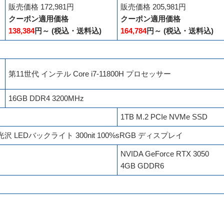
販売価格 172,981円
販売価格 205,981円
クーポン適用価格
クーポン適用価格
138,384
円～ (税込・送料込)
164,784
円～ (税込・送料込)
第11世代 インテル Core i7-11800H プロセッサー
16GB DDR4 3200MHz
1TB M.2 PCIe NVMe SSD
) 非光沢 LEDバックライト 300nit 100%sRGB ディスプレイ
NVIDA GeForce RTX 3050
4GB GDDR6