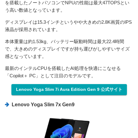
を搭載したノートパソコンでNPUの性能は最大47TOPSとい
う高い数値となっています。
ディスプレイは15.3インチというやや大きめの2.8K画質のIPS
液晶が採用されています。
本体重量は約1.53kg、バッテリー駆動時間は最大22.4時間
で、大きめのディスプレイですが持ち運びがしやすいサイズ
感となっています。
最新のインテルCPUを搭載したAI処理を快適にこなせる
「Copilot＋ PC」として注目のモデルです。
Lenovo Yoga Slim 7i Aura Edition Gen 9 公式サイト
Lenovo Yoga Slim 7x Gen9