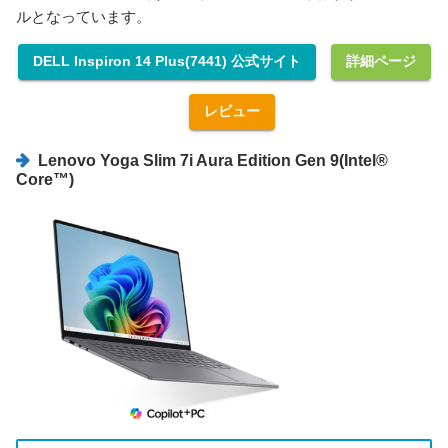
ルとなっています。
DELL Inspiron 14 Plus(7441) 公式サイト
詳細ページ
レビュー
Lenovo Yoga Slim 7i Aura Edition Gen 9(Intel®
Core™)