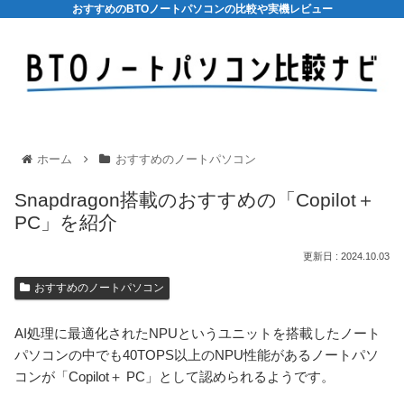
おすすめのBTOノートパソコンの比較や実機レビュー
ホーム
おすすめのノートパソコン
Snapdragon搭載のおすすめの「Copilot＋
PC」を紹介
2024.10.03
おすすめのノートパソコン
AI処理に最適化されたNPUというユニットを搭載したノート
パソコンの中でも40TOPS以上のNPU性能があるノートパソ
コンが「Copilot＋ PC」として認められるようです。