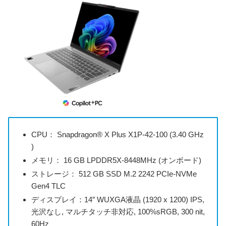
CPU： Snapdragon® X Plus X1P-42-100 (3.40 GHz
)
メモリ： 16 GB LPDDR5X-8448MHz (オンボード)
ストレージ： 512 GB SSD M.2 2242 PCIe-NVMe
Gen4 TLC
ディスプレイ：14″ WUXGA液晶 (1920 x 1200) IPS,
光沢なし, マルチタッチ非対応, 100%sRGB, 300 nit,
60Hz