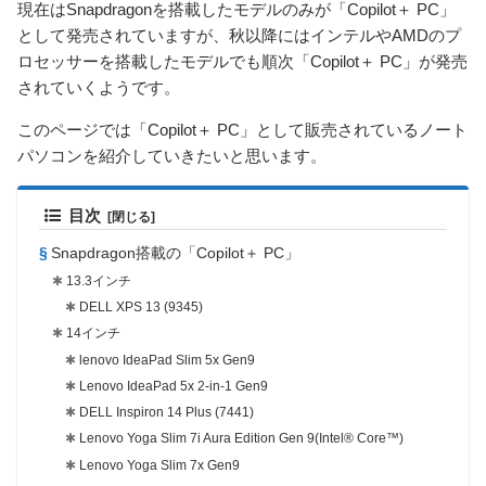
現在はSnapdragonを搭載したモデルのみが「Copilot＋ PC」
として発売されていますが、秋以降にはインテルやAMDのプ
ロセッサーを搭載したモデルでも順次「Copilot＋ PC」が発売
されていくようです。
このページでは「Copilot＋ PC」として販売されているノート
パソコンを紹介していきたいと思います。
目次
Snapdragon搭載の「Copilot＋ PC」
13.3インチ
DELL XPS 13 (9345)
14インチ
lenovo IdeaPad Slim 5x Gen9
Lenovo IdeaPad 5x 2-in-1 Gen9
DELL Inspiron 14 Plus (7441)
Lenovo Yoga Slim 7i Aura Edition Gen 9(Intel® Core™)
Lenovo Yoga Slim 7x Gen9