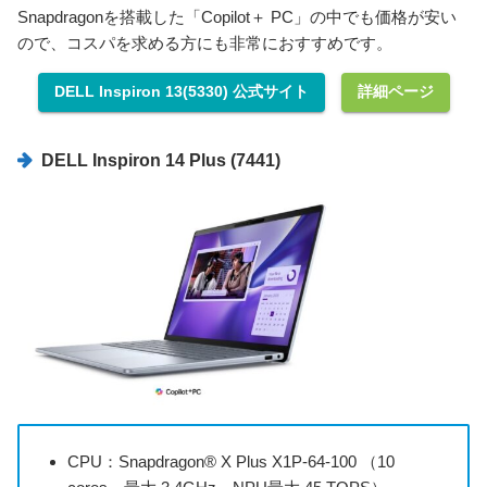
Snapdragonを搭載した「Copilot＋ PC」の中でも価格が安い
ので、コスパを求める方にも非常におすすめです。
DELL Inspiron 13(5330) 公式サイト
詳細ページ
DELL Inspiron 14 Plus (7441)
CPU：
Snapdragon® X Plus X1P-64-100 （10