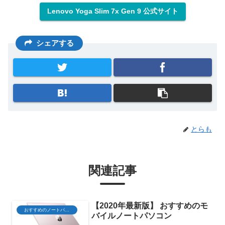
Lenovo Yoga Slim 7x Gen 9 公式サイト
シェアする
とらも
関連記事
【2020年最新版】 おすすめのモ
おすすめのノートパソコン
バイルノートパソコン