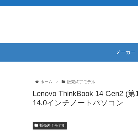
メーカー
ホーム
販売終了モデル
Lenovo ThinkBook 14 G
14.0インチノートパソコン
販売終了モデル