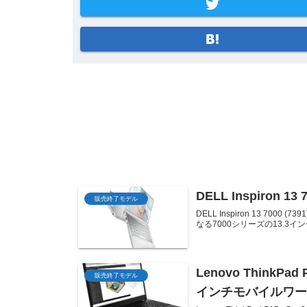
DELL Inspiron 13 7
販売終了モデル
DELL Inspiron 13 7000 (
なる7000シリーズの13.3イ
Lenovo ThinkP
販売終了モデル
インチモバイルワ