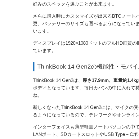
好みのスペックを選ぶことが出来ます。
さらに購入時にカスタマイズが出来るBTOノート
更、バッテリーのサイズも選べるようになっています。
います。
ディスプレイは1920×1080ドットのフルHD画
ています。
ThinkBook 14 Gen2の機能性・モバ
ThinkBook 14 Gen2は、
厚さ17.9mm、重量約1.4kg
ボディとなっています。毎日カバンの中に入れて
ね。
新しくなったThinkBook 14 Gen2には、
るようになっているので、テレワークやオンライ
インターフェイスも薄型軽量ノートパソコンの中で
LANポート、SDカードスロットやUSB Type