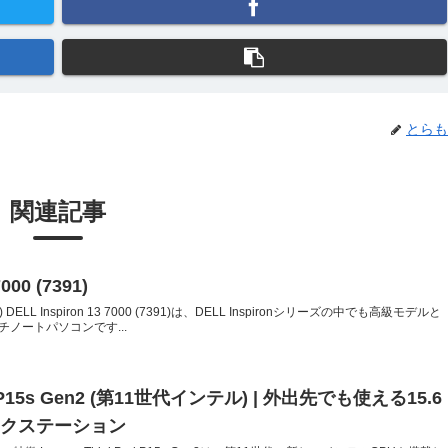
とらも
関連記事
000 (7391)
7391) DELL Inspiron 13 7000 (7391)は、DELL Inspironシリーズの中でも高級モデルと
ンチノートパソコンです...
ad P15s Gen2 (第11世代インテル) | 外出先でも使える15.6
ークステーション