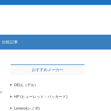
比較記事
おすすめメーカー
DELL（デル）
17
HP (ヒューレット・パッカード)
Lenovo(レノボ)