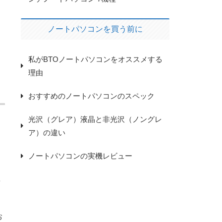
ノートパソコンを買う前に
私がBTOノートパソコンをオススメする
理由
おすすめのノートパソコンのスペック
光沢（グレア）液晶と非光沢（ノングレ
ア）の違い
ノートパソコンの実機レビュー
を
お