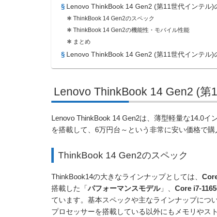
Lenovo ThinkBook 14 Gen2 (第11世代インテ
ThinkBook 14 Gen2のスペック
ThinkBook 14 Gen2の機能性・モバイル性能
まとめ
Lenovo ThinkBook 14 Gen2 (第11世代イ
Lenovo ThinkBook 14 Gen
Lenovo ThinkBook 14 Gen2は、薄型軽量
を搭載して、6万円台～という非常に安い価格で購
ThinkBook 14 Gen2のスペック
ThinkBook14の大きなラインナップとしては、
Core
搭載した「
パフォーマンスモデル
」、
Core i7-116
ています。基本スペックや主なラインナップについて
プロセッサーを搭載している以外にもメモリやス