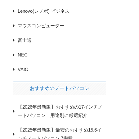
Lenovo(レノボ) ビジネス
マウスコンピューター
富士通
NEC
VAIO
おすすめのノートパソコン
【2026年最新版】おすすめの17インチノ
ートパソコン｜用途別に厳選紹介
【2025年最新版】最安のおすすめ15.6イ
ンチノートパソコン 7機種