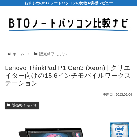
おすすめのBTOノートパソコンの比較や実機レビュー
ホーム
販売終了モデル
Lenovo ThinkPad P1 Gen3 (Xeon) | クリエ
イター向けの15.6インチモバイルワークス
テーション
2023.01.06
販売終了モデル