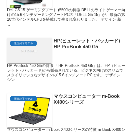
Dell G5 15 ゲーミングノート (5500)の特徴 DELLのライトゲーマー向
けの15.6インチゲーミングノートPCの「DELL G5 15」が、最新の第
10世代インテルCPUを搭載して生まれ変わりました。 デザイン 新
し...
HP(ヒューレット・パッカード)
販売終了モデル
HP ProBook 450 G5
HP ProBook 450 G5の特徴 「HP ProBook 450 G5」は、HP（ヒュー
レット・パッカード)から販売されている、ビジネス向けのスリムで
スタイリッシュなデザインの15.6インチノートPCです。 デザイン
シン...
マウスコンピューター m-Book
販売終了モデル
X400シリーズ
マウスコンピューター m-Book X400シリーズの特徴 m-Book X400シ