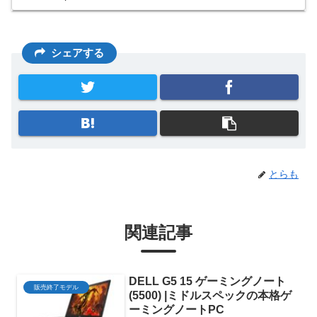
シェアする
とらも
関連記事
DELL G5 15 ゲーミングノート
販売終了モデル
(5500) |ミドルスペックの本格ゲ
ーミングノートPC