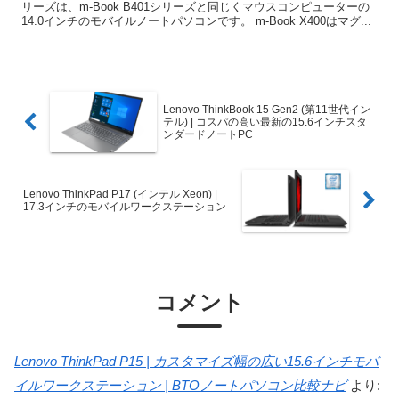
リーズは、m-Book B401シリーズと同じくマウスコンピューターの
14.0インチのモバイルノートパソコンです。 m-Book X400はマグ...
Lenovo ThinkBook 15 Gen2 (第11世代イン
テル) | コスパの高い最新の15.6インチスタ
ンダードノートPC
Lenovo ThinkPad P17 (インテル Xeon) |
17.3インチのモバイルワークステーション
コメント
Lenovo ThinkPad P15 | カスタマイズ幅の広い15.6インチモバ
イルワークステーション | BTOノートパソコン比較ナビ
より: